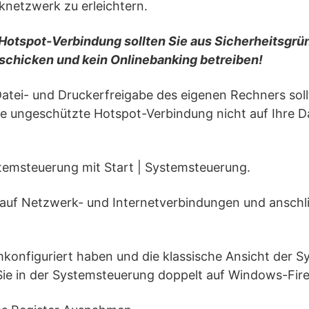
netzwerk zu erleichtern.
Hotspot-Verbindung sollten Sie aus Sicherheitsgrü
schicken und kein Onlinebanking betreiben!
Datei- und Druckerfreigabe des eigenen Rechners soll
ie ungeschützte Hotspot-Verbindung nicht auf Ihre D
stemsteuerung mit Start | Systemsteuerung.
e auf Netzwerk- und Internetverbindungen und anschl
mkonfiguriert haben und die klassische Ansicht der 
Sie in der Systemsteuerung doppelt auf Windows-Fire