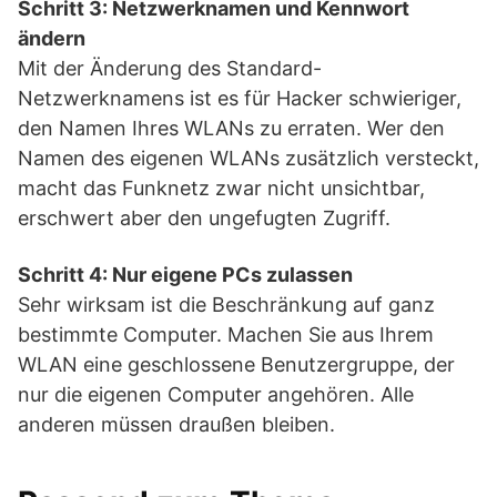
Schritt 3: Netzwerknamen und Kennwort
ändern
Mit der Änderung des Standard-
Netzwerknamens ist es für Hacker schwieriger,
den Namen Ihres WLANs zu erraten. Wer den
Namen des eigenen WLANs zusätzlich versteckt,
macht das Funknetz zwar nicht unsichtbar,
erschwert aber den ungefugten Zugriff.
Schritt 4: Nur eigene PCs zulassen
Sehr wirksam ist die Beschränkung auf ganz
bestimmte Computer. Machen Sie aus Ihrem
WLAN eine geschlossene Benutzergruppe, der
nur die eigenen Computer angehören. Alle
anderen müssen draußen bleiben.