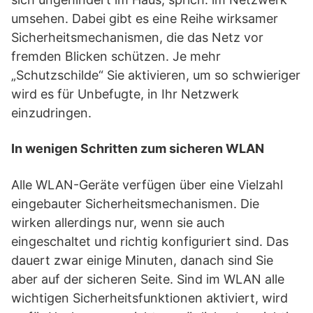
umsehen. Dabei gibt es eine Reihe wirksamer
Sicherheitsmechanismen, die das Netz vor
fremden Blicken schützen. Je mehr
„Schutzschilde“ Sie aktivieren, um so schwieriger
wird es für Unbefugte, in Ihr Netzwerk
einzudringen.
In wenigen Schritten zum sicheren WLAN
Alle WLAN-Geräte verfügen über eine Vielzahl
eingebauter Sicherheitsmechanismen. Die
wirken allerdings nur, wenn sie auch
eingeschaltet und richtig konfiguriert sind. Das
dauert zwar einige Minuten, danach sind Sie
aber auf der sicheren Seite. Sind im WLAN alle
wichtigen Sicherheitsfunktionen aktiviert, wird