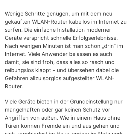
Wenige Schritte genügen, um mit dem neu
gekauften WLAN-Router kabellos im Internet zu
surfen. Die einfache Installation moderner
Geräte verspricht schnelle Erfolgserlebnisse.
Nach wenigen Minuten ist man schon „drin“ im
Internet. Viele Anwender belassen es auch
damit, sie sind froh, dass alles so rasch und
reibungslos klappt – und übersehen dabei die
Gefahren allzu sorglos aufgestellter WLAN-
Router.
Viele Geräte bieten in der Grundeinstellung nur
mangelhaften oder gar keinen Schutz vor
Angriffen von außen. Wie in einem Haus ohne
Türen können Fremde ein und aus gehen und
sich ungehindert im Haus, sprich: im Netzwerk