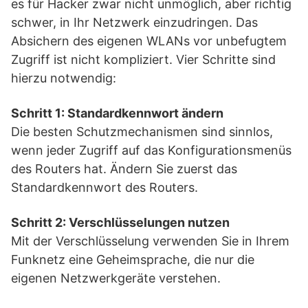
es für Hacker zwar nicht unmöglich, aber richtig
schwer, in Ihr Netzwerk einzudringen. Das
Absichern des eigenen WLANs vor unbefugtem
Zugriff ist nicht kompliziert. Vier Schritte sind
hierzu notwendig:
Schritt 1: Standardkennwort ändern
Die besten Schutzmechanismen sind sinnlos,
wenn jeder Zugriff auf das Konfigurationsmenüs
des Routers hat. Ändern Sie zuerst das
Standardkennwort des Routers.
Schritt 2: Verschlüsselungen nutzen
Mit der Verschlüsselung verwenden Sie in Ihrem
Funknetz eine Geheimsprache, die nur die
eigenen Netzwerkgeräte verstehen.