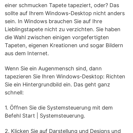
einer schmucken Tapete tapeziert, oder? Das
sollte auf Ihrem Windows-Desktop nicht anders
sein. In Windows brauchen Sie auf Ihre
Lieblingstapete nicht zu verzichten. Sie haben
die Wahl zwischen einigen vorgefertigten
Tapeten, eigenen Kreationen und sogar Bildern
aus dem Internet.
Wenn Sie ein Augenmensch sind, dann
tapezieren Sie Ihren Windows-Desktop: Richten
Sie ein Hintergrundbild ein. Das geht ganz
schnell:
1. Öffnen Sie die Systemsteuerung mit dem
Befehl Start | Systemsteuerung.
2. Klicken Sie auf Darstellung und Designs und