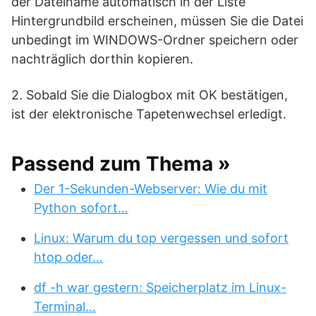
der Dateiname automatisch in der Liste
Hintergrundbild erscheinen, müssen Sie die Datei
unbedingt im WINDOWS-Ordner speichern oder
nachträglich dorthin kopieren.
2. Sobald Sie die Dialogbox mit OK bestätigen,
ist der elektronische Tapetenwechsel erledigt.
Passend zum Thema »
Der 1-Sekunden-Webserver: Wie du mit
Python sofort…
Linux: Warum du top vergessen und sofort
htop oder…
df -h war gestern: Speicherplatz im Linux-
Terminal…