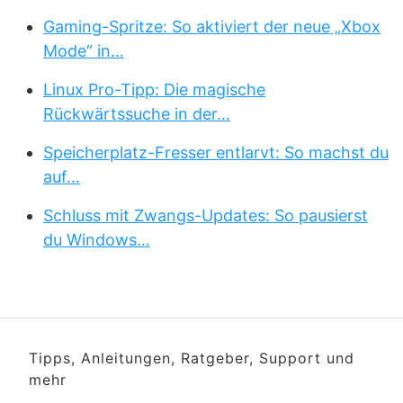
Gaming-Spritze: So aktiviert der neue „Xbox
Mode“ in…
Linux Pro-Tipp: Die magische
Rückwärtssuche in der…
Speicherplatz-Fresser entlarvt: So machst du
auf…
Schluss mit Zwangs-Updates: So pausierst
du Windows…
Tipps, Anleitungen, Ratgeber, Support und
mehr