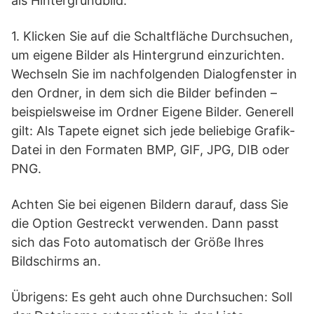
als Hintergrundbild.
1. Klicken Sie auf die Schaltfläche Durchsuchen,
um eigene Bilder als Hintergrund einzurichten.
Wechseln Sie im nachfolgenden Dialogfenster in
den Ordner, in dem sich die Bilder befinden –
beispielsweise im Ordner Eigene Bilder. Generell
gilt: Als Tapete eignet sich jede beliebige Grafik-
Datei in den Formaten BMP, GIF, JPG, DIB oder
PNG.
Achten Sie bei eigenen Bildern darauf, dass Sie
die Option Gestreckt verwenden. Dann passt
sich das Foto automatisch der Größe Ihres
Bildschirms an.
Übrigens: Es geht auch ohne Durchsuchen: Soll