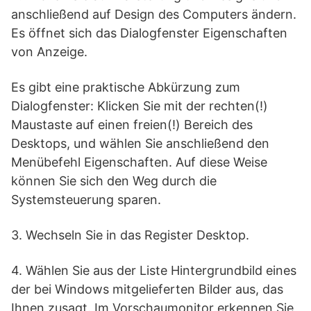
anschließend auf Design des Computers ändern.
Es öffnet sich das Dialogfenster Eigenschaften
von Anzeige.
Es gibt eine praktische Abkürzung zum
Dialogfenster: Klicken Sie mit der rechten(!)
Maustaste auf einen freien(!) Bereich des
Desktops, und wählen Sie anschließend den
Menübefehl Eigenschaften. Auf diese Weise
können Sie sich den Weg durch die
Systemsteuerung sparen.
3. Wechseln Sie in das Register Desktop.
4. Wählen Sie aus der Liste Hintergrundbild eines
der bei Windows mitgelieferten Bilder aus, das
Ihnen zusagt. Im Vorschaumonitor erkennen Sie,