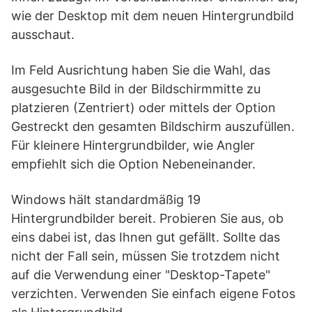
wie der Desktop mit dem neuen Hintergrundbild
ausschaut.
Im Feld Ausrichtung haben Sie die Wahl, das
ausgesuchte Bild in der Bildschirmmitte zu
platzieren (Zentriert) oder mittels der Option
Gestreckt den gesamten Bildschirm auszufüllen.
Für kleinere Hintergrundbilder, wie Angler
empfiehlt sich die Option Nebeneinander.
Windows hält standardmäßig 19
Hintergrundbilder bereit. Probieren Sie aus, ob
eins dabei ist, das Ihnen gut gefällt. Sollte das
nicht der Fall sein, müssen Sie trotzdem nicht
auf die Verwendung einer "Desktop-Tapete"
verzichten. Verwenden Sie einfach eigene Fotos