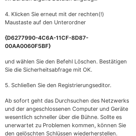
4. Klicken Sie erneut mit der rechten(!)
Maustaste auf den Unterordner
{D6277990-4C6A-11CF-8D87-
00AA0060F5BF}
und wählen Sie den Befehl Löschen. Bestätigen
Sie die Sicherheitsabfrage mit OK.
5. Schließen Sie den Registrierungseditor.
Ab sofort geht das Durchsuchen des Netzwerks
und der angeschlossenen Computer und Geräte
wesentlich schneller über die Bühne. Sollte es
unerwartet zu Problemen kommen, können Sie
den gelöschten Schlüssen wiederherstellen.