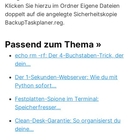
Klicken Sie hierzu im Ordner Eigene Dateien
doppelt auf die angelegte Sicherheitskopie
BackupTaskplaner.reg.
Passend zum Thema »
echo rm -rf: Der 4-Buchstaben-Trick, der
dein…
Der 1-Sekunden-Webserver: Wie du mit
Python sofort…
Festplatten-Spione im Terminal:
Speicherfresser…
Clean-Desk-Garantie: So organisierst du
deine…