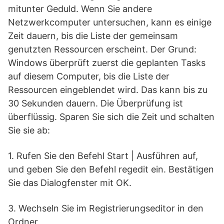
mitunter Geduld. Wenn Sie andere
Netzwerkcomputer untersuchen, kann es einige
Zeit dauern, bis die Liste der gemeinsam
genutzten Ressourcen erscheint. Der Grund:
Windows überprüft zuerst die geplanten Tasks
auf diesem Computer, bis die Liste der
Ressourcen eingeblendet wird. Das kann bis zu
30 Sekunden dauern. Die Überprüfung ist
überflüssig. Sparen Sie sich die Zeit und schalten
Sie sie ab:
1. Rufen Sie den Befehl Start | Ausführen auf,
und geben Sie den Befehl regedit ein. Bestätigen
Sie das Dialogfenster mit OK.
3. Wechseln Sie im Registrierungseditor in den
Ordner