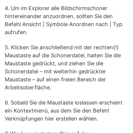
4. Um im Explorer alle Bildschirmschoner
hintereinander anzuordnen, sollten Sie den
Befehl Ansicht | Symbole Anordnen nach | Typ
aufrufen.
5. Klicken Sie anschließend mit der rechten(!)
Maustaste auf die Schonerdatei, halten Sie die
Maustaste gedrückt, und ziehen Sie die
Schonerdatei – mit weiterhin gedrückter
Maustaste – auf einen freien Bereich der
Arbeitsoberfläche.
6. Sobald Sie die Maustaste loslassen erscheint
ein Kontextmenü, aus dem Sie den Befehl
Verknüpfungen hier erstellen wählen.