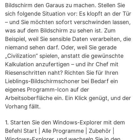
Bildschirm den Garaus zu machen. Stellen Sie
sich folgende Situation vor: Es klopft an der Tür
– und Sie möchten sofort verschwinden lassen,
was auf dem Bildschirm zu sehen ist. Zum
Beispiel, weil Sie sensible Daten verarbeiten, die
niemand sehen darf. Oder, weil Sie gerade
„Civilization“ spielen, anstatt die gewünschte
Kalkulation anzufertigen – und ihr Chef mit
Riesenschritten naht? Richten Sie für Ihren
Lieblings-Bildschirmschoner bei Bedarf ein
eigenes Programm-Icon auf der
Arbeitsoberfläche ein. Ein Klick genügt, und der
Vorhang fällt.
1. Starten Sie den Windows-Explorer mit dem
Befehl Start | Alle Programme | Zubehör |
Windows-Explorer, und wechseln Sie in den