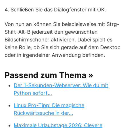
4. Schließen Sie das Dialogfenster mit OK.
Von nun an können Sie beispielsweise mit Strg-
Shift-Alt-B jederzeit den gewünschten
Bildschirmschoner aktivieren. Dabei spielt es
keine Rolle, ob Sie sich gerade auf dem Desktop
oder in irgendeiner Anwendung befinden.
Passend zum Thema »
Der 1-Sekunden-Webserver: Wie du mit
Python sofort…
Linux Pro-Tipp: Die magische
Rückwärtssuche in der…
Maximale Urlaubstage 2026: Clevere