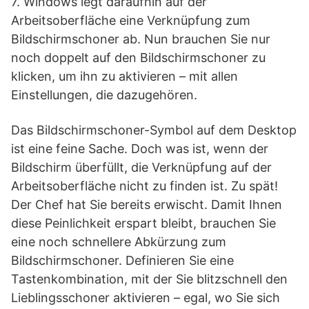
7. Windows legt daraufhin auf der
Arbeitsoberfläche eine Verknüpfung zum
Bildschirmschoner ab. Nun brauchen Sie nur
noch doppelt auf den Bildschirmschoner zu
klicken, um ihn zu aktivieren – mit allen
Einstellungen, die dazugehören.
Das Bildschirmschoner-Symbol auf dem Desktop
ist eine feine Sache. Doch was ist, wenn der
Bildschirm überfüllt, die Verknüpfung auf der
Arbeitsoberfläche nicht zu finden ist. Zu spät!
Der Chef hat Sie bereits erwischt. Damit Ihnen
diese Peinlichkeit erspart bleibt, brauchen Sie
eine noch schnellere Abkürzung zum
Bildschirmschoner. Definieren Sie eine
Tastenkombination, mit der Sie blitzschnell den
Lieblingsschoner aktivieren – egal, wo Sie sich