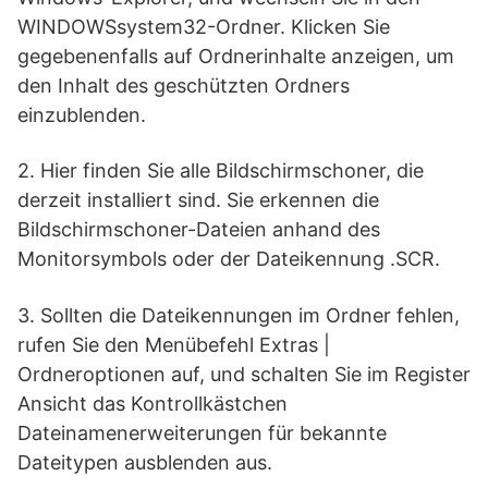
WINDOWSsystem32-Ordner. Klicken Sie
gegebenenfalls auf Ordnerinhalte anzeigen, um
den Inhalt des geschützten Ordners
einzublenden.
2. Hier finden Sie alle Bildschirmschoner, die
derzeit installiert sind. Sie erkennen die
Bildschirmschoner-Dateien anhand des
Monitorsymbols oder der Dateikennung .SCR.
3. Sollten die Dateikennungen im Ordner fehlen,
rufen Sie den Menübefehl Extras |
Ordneroptionen auf, und schalten Sie im Register
Ansicht das Kontrollkästchen
Dateinamenerweiterungen für bekannte
Dateitypen ausblenden aus.