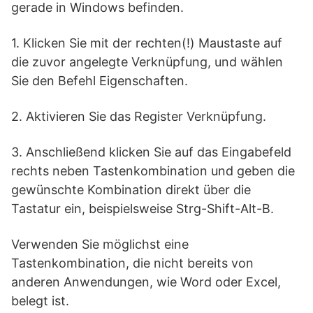
gerade in Windows befinden.
1. Klicken Sie mit der rechten(!) Maustaste auf
die zuvor angelegte Verknüpfung, und wählen
Sie den Befehl Eigenschaften.
2. Aktivieren Sie das Register Verknüpfung.
3. Anschließend klicken Sie auf das Eingabefeld
rechts neben Tastenkombination und geben die
gewünschte Kombination direkt über die
Tastatur ein, beispielsweise Strg-Shift-Alt-B.
Verwenden Sie möglichst eine
Tastenkombination, die nicht bereits von
anderen Anwendungen, wie Word oder Excel,
belegt ist.