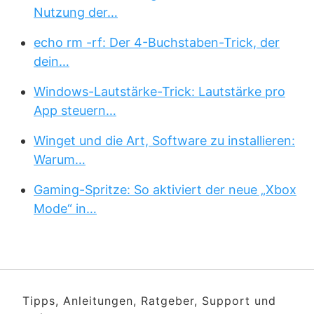
Nutzung der…
echo rm -rf: Der 4-Buchstaben-Trick, der
dein…
Windows-Lautstärke-Trick: Lautstärke pro
App steuern…
Winget und die Art, Software zu installieren:
Warum…
Gaming-Spritze: So aktiviert der neue „Xbox
Mode“ in…
Tipps, Anleitungen, Ratgeber, Support und