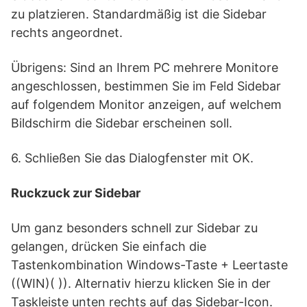
zu platzieren. Standardmäßig ist die Sidebar
rechts angeordnet.
Übrigens: Sind an Ihrem PC mehrere Monitore
angeschlossen, bestimmen Sie im Feld Sidebar
auf folgendem Monitor anzeigen, auf welchem
Bildschirm die Sidebar erscheinen soll.
6. Schließen Sie das Dialogfenster mit OK.
Ruckzuck zur Sidebar
Um ganz besonders schnell zur Sidebar zu
gelangen, drücken Sie einfach die
Tastenkombination Windows-Taste + Leertaste
((WIN)( )). Alternativ hierzu klicken Sie in der
Taskleiste unten rechts auf das Sidebar-Icon.