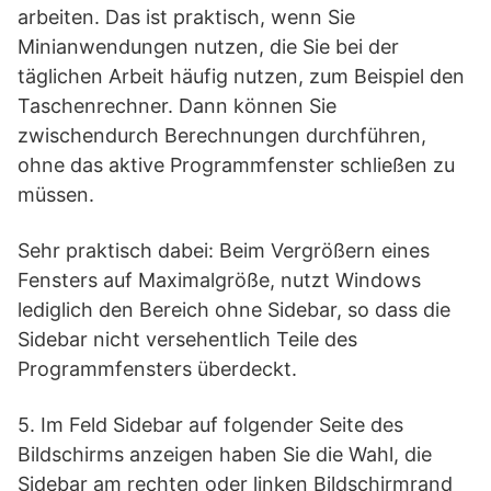
arbeiten. Das ist praktisch, wenn Sie
Minianwendungen nutzen, die Sie bei der
täglichen Arbeit häufig nutzen, zum Beispiel den
Taschenrechner. Dann können Sie
zwischendurch Berechnungen durchführen,
ohne das aktive Programmfenster schließen zu
müssen.
Sehr praktisch dabei: Beim Vergrößern eines
Fensters auf Maximalgröße, nutzt Windows
lediglich den Bereich ohne Sidebar, so dass die
Sidebar nicht versehentlich Teile des
Programmfensters überdeckt.
5. Im Feld Sidebar auf folgender Seite des
Bildschirms anzeigen haben Sie die Wahl, die
Sidebar am rechten oder linken Bildschirmrand