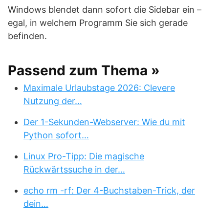
Windows blendet dann sofort die Sidebar ein –
egal, in welchem Programm Sie sich gerade
befinden.
Passend zum Thema »
Maximale Urlaubstage 2026: Clevere
Nutzung der…
Der 1-Sekunden-Webserver: Wie du mit
Python sofort…
Linux Pro-Tipp: Die magische
Rückwärtssuche in der…
echo rm -rf: Der 4-Buchstaben-Trick, der
dein…