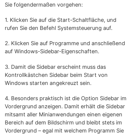
Sie folgendermaßen vorgehen:
1. Klicken Sie auf die Start-Schaltfläche, und
rufen Sie den Befehl Systemsteuerung auf.
2. Klicken Sie auf Programme und anschließend
auf Windows-Sidebar-Eigenschaften.
3. Damit die Sidebar erscheint muss das
Kontrollkästchen Sidebar beim Start von
Windows starten angekreuzt sein.
4. Besonders praktisch ist die Option Sidebar im
Vordergrund anzeigen. Damit erhält die Sidebar
mitsamt aller Minianwendungen einen eigenen
Bereich auf dem Bildschirm und bleibt stets im
Vordergrund – egal mit welchem Programm Sie