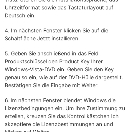
Uhrzeitformat sowie das Tastaturlayout auf
Deutsch ein.
4. Im nächsten Fenster klicken Sie auf die
Schaltfläche Jetzt installieren.
5. Geben Sie anschließend in das Feld
Produktschlüssel den Product Key Ihrer
Windows-Vista-DVD ein. Geben Sie den Key
genau so ein, wie auf der DVD-Hülle dargestellt.
Bestätigen Sie die Eingabe mit Weiter.
6. Im nächsten Fenster blendet Windows die
Lizenzbedingungen ein. Um Ihre Zustimmung zu
erteilen, kreuzen Sie das Kontrollkästchen Ich
akzeptiere die Lizenzbestimmungen an und