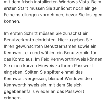
mit dem frisch installierten Windows Vista. Beim
ersten Start müssen Sie zunächst noch einige
Feineinstellungen vornehmen, bevor Sie loslegen
können.
Im ersten Schritt müssen Sie zunächst ein
Benutzerkonto einrichten. Hierzu geben Sie
Ihren gewünschten Benutzernamen sowie ein
Kennwort ein und wählen ein Benutzerbild für
das Konto aus. Im Feld Kennworthinweis können
Sie einen kurzen Hinweis zu Ihrem Passwort
eingeben. Sollten Sie später einmal das
Kennwort vergessen, blendet Windows den
Kennworthinweis ein, mit dem Sie sich
gegebenenfalls wieder an das Passwort
erinnern.