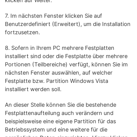
klicken auf Weiter.
7. Im nächsten Fenster klicken Sie auf
Benutzerdefiniert (Erweitert), um die Installation
fortzusetzen.
8. Sofern in Ihrem PC mehrere Festplatten
installiert sind oder die Festplatte über mehrere
Portionen (Teilbereiche) verfügt, können Sie im
nächsten Fenster auswählen, auf welcher
Festplatte bzw. Partition Windows Vista
installiert werden soll.
An dieser Stelle können Sie die bestehende
Festplattenaufteilung auch verändern und
beispielsweise eine eigene Partition für das
Betriebssystem und eine weitere für die