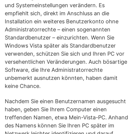
und Systemeinstellungen verändern. Es
empfiehlt sich, direkt im Anschluss an die
Installation ein weiteres Benutzerkonto ohne
Administratorrechte – einen sogenannten
Standardbenutzer – einzurichten. Wenn Sie
Windows Vista später als Standardbenutzer
verwenden, schützen Sie sich und Ihren PC vor
versehentlichen Veränderungen. Auch bösartige
Software, die Ihre Administratorrechte
unbemerkt ausnutzen könnten, haben damit
keine Chance.
Nachdem Sie einen Benutzernamen ausgesucht
haben, geben Sie Ihrem Computer einen
treffenden Namen, etwa Mein-Vista-PC. Anhand
des Namens können Sie Ihren PC später im
Netzwerk leichter identifizieren und darauf