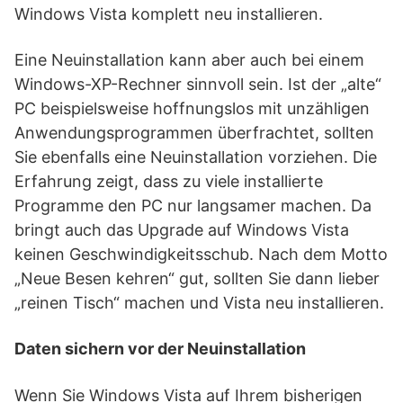
Windows Vista komplett neu installieren.
Eine Neuinstallation kann aber auch bei einem
Windows-XP-Rechner sinnvoll sein. Ist der „alte“
PC beispielsweise hoffnungslos mit unzähligen
Anwendungsprogrammen überfrachtet, sollten
Sie ebenfalls eine Neuinstallation vorziehen. Die
Erfahrung zeigt, dass zu viele installierte
Programme den PC nur langsamer machen. Da
bringt auch das Upgrade auf Windows Vista
keinen Geschwindigkeitsschub. Nach dem Motto
„Neue Besen kehren“ gut, sollten Sie dann lieber
„reinen Tisch“ machen und Vista neu installieren.
Daten sichern vor der Neuinstallation
Wenn Sie Windows Vista auf Ihrem bisherigen