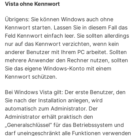
Vista ohne Kennwort
Übrigens: Sie können Windows auch ohne
Kennwort starten. Lassen Sie in diesem Fall das
Feld Kennwort einfach leer. Sie sollten allerdings
nur auf das Kennwort verzichten, wenn kein
anderer Benutzer mit Ihrem PC arbeitet. Sollten
mehrere Anwender den Rechner nutzen, sollten
Sie das eigene Windows-Konto mit einem
Kennwort schützen.
Bei Windows Vista gilt: Der erste Benutzer, den
Sie nach der Installation anlegen, wird
automatisch zum Administrator. Der
Administrator erhält praktisch den
„Generalschlüssel“ für das Betriebssystem und
darf uneingeschränkt alle Funktionen verwenden