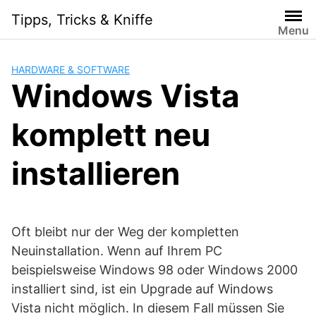
Skip
Tipps, Tricks & Kniffe
to
Menu
content
HARDWARE & SOFTWARE
Windows Vista
komplett neu
installieren
Oft bleibt nur der Weg der kompletten
Neuinstallation. Wenn auf Ihrem PC
beispielsweise Windows 98 oder Windows 2000
installiert sind, ist ein Upgrade auf Windows
Vista nicht möglich. In diesem Fall müssen Sie