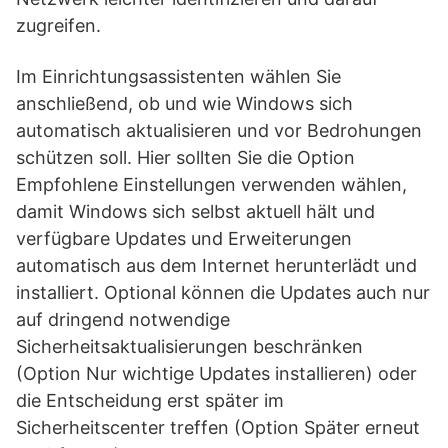
zugreifen.
Im Einrichtungsassistenten wählen Sie
anschließend, ob und wie Windows sich
automatisch aktualisieren und vor Bedrohungen
schützen soll. Hier sollten Sie die Option
Empfohlene Einstellungen verwenden wählen,
damit Windows sich selbst aktuell hält und
verfügbare Updates und Erweiterungen
automatisch aus dem Internet herunterlädt und
installiert. Optional können die Updates auch nur
auf dringend notwendige
Sicherheitsaktualisierungen beschränken
(Option Nur wichtige Updates installieren) oder
die Entscheidung erst später im
Sicherheitscenter treffen (Option Später erneut