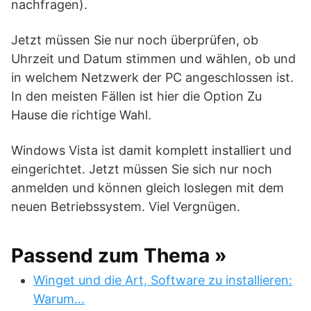
nachfragen).
Jetzt müssen Sie nur noch überprüfen, ob
Uhrzeit und Datum stimmen und wählen, ob und
in welchem Netzwerk der PC angeschlossen ist.
In den meisten Fällen ist hier die Option Zu
Hause die richtige Wahl.
Windows Vista ist damit komplett installiert und
eingerichtet. Jetzt müssen Sie sich nur noch
anmelden und können gleich loslegen mit dem
neuen Betriebssystem. Viel Vergnügen.
Passend zum Thema »
Winget und die Art, Software zu installieren:
Warum…