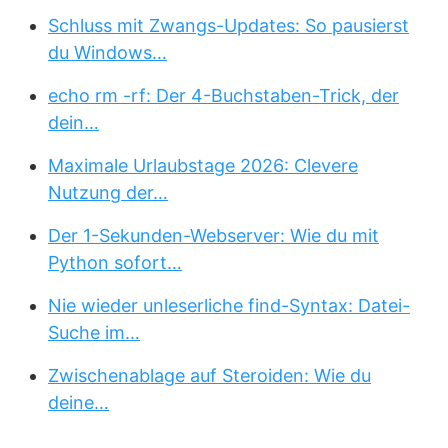
Schluss mit Zwangs-Updates: So pausierst
du Windows…
echo rm -rf: Der 4-Buchstaben-Trick, der
dein…
Maximale Urlaubstage 2026: Clevere
Nutzung der…
Der 1-Sekunden-Webserver: Wie du mit
Python sofort…
Nie wieder unleserliche find-Syntax: Datei-
Suche im…
Zwischenablage auf Steroiden: Wie du
deine…