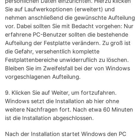
persönlichen Daten einzurichten. Hierzu klicken
Sie auf Laufwerkoptionen (erweitert) und
nehmen anschließend die gewünschte Aufteilung
vor. Dabei sollten Sie mit Bedacht vorgehen: Nur
erfahrene PC-Benutzer sollten die bestehende
Aufteilung der Festplatte verändern. Zu groß ist
die Gefahr, versehentlich komplette
Festplattenbereiche unwiderruflich zu löschen.
Bleiben Sie im Zweifelsfall bei der von Windows
vorgeschlagenen Aufteilung.
9. Klicken Sie auf Weiter, um fortzufahren.
Windows setzt die Installation ab hier ohne
weitere Nachfragen fort. Nach etwa 60 Minuten
ist die Installation abgeschlossen.
Nach der Installation startet Windows den PC