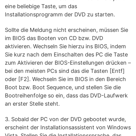
eine beliebige Taste, um das
Installationsprogramm der DVD zu starten.
Sollte die Meldung nicht erscheinen, müssen Sie
im BIOS das Booten von CD bzw. DVD
aktivieren. Wechseln Sie hierzu ins BIOS, indem
Sie kurz nach dem Einschalten des PC die Taste
zum Aktivieren der BIOS-Einstellungen drücken –
bei den meisten PCs sind das die Tasten [Entf]
oder [F2]. Wechseln Sie im BIOS in den Bereich
Boot bzw. Boot Sequence, und stellen Sie die
Bootreihenfolge so ein, dass das DVD-Laufwerk
an erster Stelle steht.
3. Sobald der PC von der DVD gebootet wurde,
erscheint der Installationsassistent von Windows
Vista. Stellen Sie die Installationssprache, das