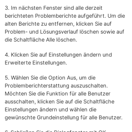
3. Im nächsten Fenster sind alle derzeit
berichteten Problemberichte aufgeführt. Um die
alten Berichte zu entfernen, klicken Sie auf
Problem- und Lösungsverlauf löschen sowie auf
die Schaltfläche Alle löschen.
4. Klicken Sie auf Einstellungen ändern und
Erweiterte Einstellungen.
5. Wählen Sie die Option Aus, um die
Problemberichterstattung auszuschalten.
Möchten Sie die Funktion für alle Benutzer
ausschalten, klicken Sie auf die Schaltfläche
Einstellungen ändern und wählen die
gewünschte Grundeinstellung für alle Benutzer.