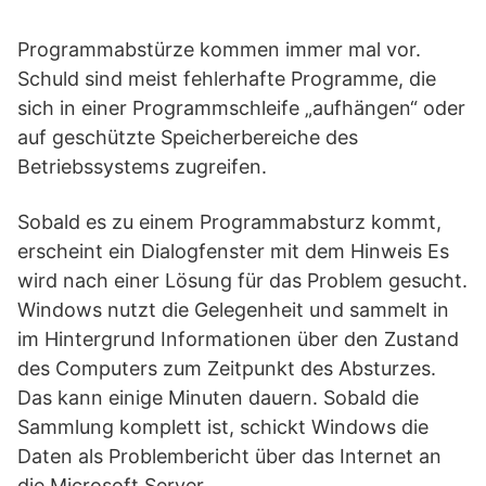
Programmabstürze kommen immer mal vor.
Schuld sind meist fehlerhafte Programme, die
sich in einer Programmschleife „aufhängen“ oder
auf geschützte Speicherbereiche des
Betriebssystems zugreifen.
Sobald es zu einem Programmabsturz kommt,
erscheint ein Dialogfenster mit dem Hinweis Es
wird nach einer Lösung für das Problem gesucht.
Windows nutzt die Gelegenheit und sammelt in
im Hintergrund Informationen über den Zustand
des Computers zum Zeitpunkt des Absturzes.
Das kann einige Minuten dauern. Sobald die
Sammlung komplett ist, schickt Windows die
Daten als Problembericht über das Internet an
die Microsoft Server.