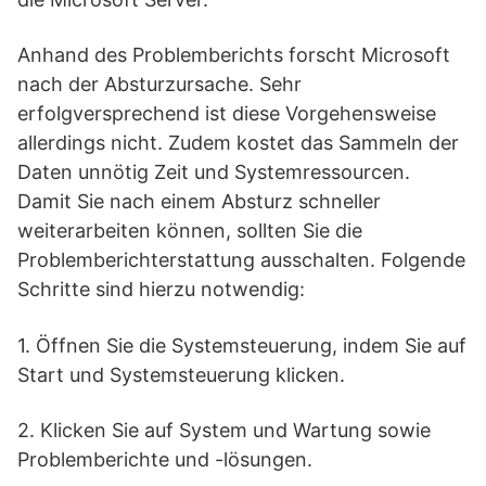
Anhand des Problemberichts forscht Microsoft
nach der Absturzursache. Sehr
erfolgversprechend ist diese Vorgehensweise
allerdings nicht. Zudem kostet das Sammeln der
Daten unnötig Zeit und Systemressourcen.
Damit Sie nach einem Absturz schneller
weiterarbeiten können, sollten Sie die
Problemberichterstattung ausschalten. Folgende
Schritte sind hierzu notwendig:
1. Öffnen Sie die Systemsteuerung, indem Sie auf
Start und Systemsteuerung klicken.
2. Klicken Sie auf System und Wartung sowie
Problemberichte und -lösungen.