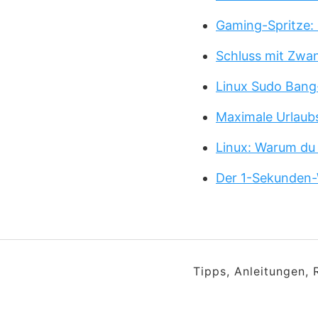
Gaming-Spritze: 
Schluss mit Zwa
Linux Sudo Bang
Maximale Urlaub
Linux: Warum du
Der 1-Sekunden-
Tipps, Anleitungen,