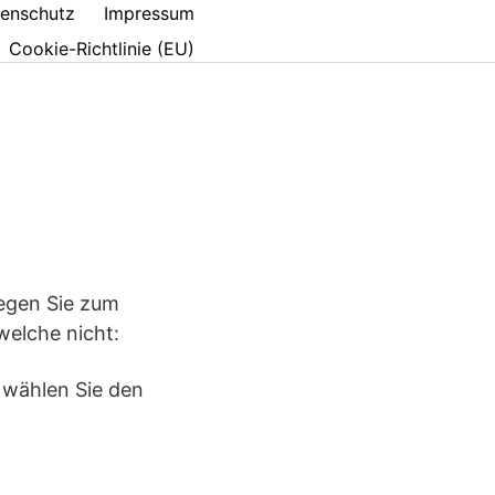
enschutz
Impressum
Cookie-Richtlinie (EU)
Legen Sie zum
welche nicht:
d wählen Sie den