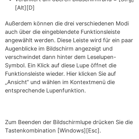
[Alt][D]
Außerdem können die drei verschiedenen Modi
auch über die eingeblendete Funktionsleiste
angewählt werden. Diese Leiste wird für ein paar
Augenblicke im Bildschirm angezeigt und
verschwindet dann hinter dem Leselupen-
Symbol. Ein Klick auf diese Lupe öffnet die
Funktionsleiste wieder. Hier klicken Sie auf
„Ansicht“ und wählen im Kontextmenü die
entsprechende Lupenfunktion.
Zum Beenden der Bildschirmlupe drücken Sie die
Tastenkombination [Windows][Esc].