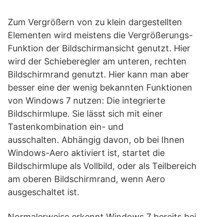
Zum Vergrößern von zu klein dargestellten
Elementen wird meistens die Vergrößerungs-
Funktion der Bildschirmansicht genutzt. Hier
wird der Schieberegler am unteren, rechten
Bildschirmrand genutzt. Hier kann man aber
besser eine der wenig bekannten Funktionen
von Windows 7 nutzen: Die integrierte
Bildschirmlupe. Sie lässt sich mit einer
Tastenkombination ein- und
ausschalten. Abhängig davon, ob bei Ihnen
Windows-Aero aktiviert ist, startet die
Bildschirmlupe als Vollbild, oder als Teilbereich
am oberen Bildschirmrand, wenn Aero
ausgeschaltet ist.
Normalerweise erkennt Windows 7 bereits bei