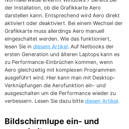
der Installation, ob die Grafikkarte Aero
darstellen kann. Entsprechend wird Aero direkt
aktiviert oder deaktiviert. Bei einem Wechsel der
Grafikkarte muss allerdings Aero manuell
eingeschaltet werden. Wie das funktioniert,
lesen Sie in
diesem Artikel
. Auf Netbooks der
ersten Generation und älteren Laptops kann es
zu Performance-Einbrüchen kommen, wenn
Aero gleichzeitig mit komplexen Programmen
ausgeführt wird. Hier kann man mit Desktop-
Verknüpfungen die Aerofunktion ein- und
ausgeschalten um die Performance wieder zu
verbessern. Lesen Sie dazu bitte
diesen Artikel
.
Bildschirmlupe ein- und