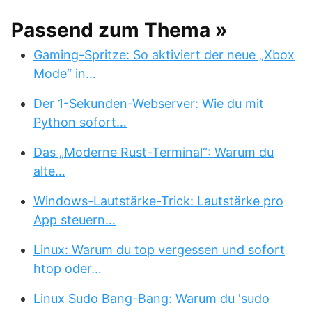
Passend zum Thema »
Gaming-Spritze: So aktiviert der neue „Xbox
Mode“ in…
Der 1-Sekunden-Webserver: Wie du mit
Python sofort…
Das „Moderne Rust-Terminal“: Warum du
alte…
Windows-Lautstärke-Trick: Lautstärke pro
App steuern…
Linux: Warum du top vergessen und sofort
htop oder…
Linux Sudo Bang-Bang: Warum du 'sudo