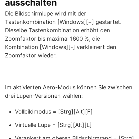
ausschalten
Die Bildschirmlupe wird mit der
Tastenkombination [Windows][+] gestartet.
Dieselbe Tastenkombination erhöht den
Zoomfaktor bis maximal 1600 %, die
Kombination [Windows][-] verkleinert den
Zoomfaktor wieder.
Im aktivierten Aero-Modus können Sie zwischen
drei Lupen-Versionen wählen:
Vollbildmodus = [Strg][Alt][F]
Virtuelle Lupe = [Strg][Alt][L]
Verankert am oberen Bildschirmrand = [Strg]