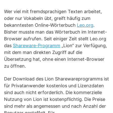
Wer viel mit fremdsprachigen Texten arbeitet,
oder nur Vokabeln übt, greift häufig zum
bekanntesten Online-Wörterbuch
Leo.org
.
Bisher musste man das Wörterbuch im Internet-
Browser aufrufen. Seit einiger Zeit stellt Leo.org
das
Shareware-Programm
„Lion“ zur Verfügung,
mit dem man direkten Zugriff auf die
Übersetzung hat, ohne einen Internet-Browser
zu öffnen.
Der Download des Lion Sharewareprogramms ist
für Privatanwender kostenlos und Lizenzdaten
sind auch nicht erforderlich. Die kommerzielle
Nutzung von Lion ist kostenpflichtig. Die Preise
sind mehr als angemessen und nach Anzahl der
Benutzer gestaffelt. Für