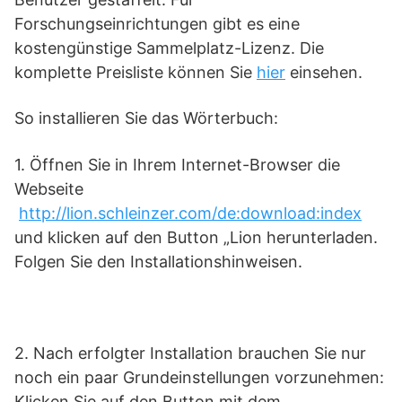
Forschungseinrichtungen gibt es eine
kostengünstige Sammelplatz-Lizenz. Die
komplette Preisliste können Sie
hier
einsehen.
So installieren Sie das Wörterbuch:
1. Öffnen Sie in Ihrem Internet-Browser die
Webseite
http://lion.schleinzer.com/de:download:index
und klicken auf den Button „Lion herunterladen.
Folgen Sie den Installationshinweisen.
2. Nach erfolgter Installation brauchen Sie nur
noch ein paar Grundeinstellungen vorzunehmen:
Klicken Sie auf den Button mit dem