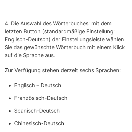
4. Die Auswahl des Wörterbuches: mit dem
letzten Button (standardmäßige Einstellung:
Englisch-Deutsch) der Einstellungsleiste wählen
Sie das gewünschte Wörterbuch mit einem Klick
auf die Sprache aus.
Zur Verfügung stehen derzeit sechs Sprachen:
Englisch – Deutsch
Französisch-Deutsch
Spanisch-Deutsch
Chinesisch-Deutsch