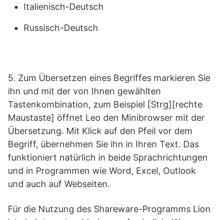
Italienisch-Deutsch
Russisch-Deutsch
5. Zum Übersetzen eines Begriffes markieren Sie
ihn und mit der von Ihnen gewählten
Tastenkombination, zum Beispiel [Strg][rechte
Maustaste] öffnet Leo den Minibrowser mit der
Übersetzung. Mit Klick auf den Pfeil vor dem
Begriff, übernehmen Sie ihn in Ihren Text. Das
funktioniert natürlich in beide Sprachrichtungen
und in Programmen wie Word, Excel, Outlook
und auch auf Webseiten.
Für die Nutzung des Shareware-Programms Lion