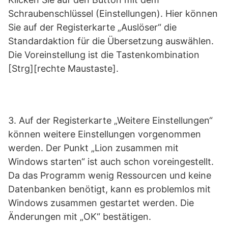
Schraubenschlüssel (Einstellungen). Hier können
Sie auf der Registerkarte „Auslöser“ die
Standardaktion für die Übersetzung auswählen.
Die Voreinstellung ist die Tastenkombination
[Strg][rechte Maustaste].
3. Auf der Registerkarte „Weitere Einstellungen“
können weitere Einstellungen vorgenommen
werden. Der Punkt „Lion zusammen mit
Windows starten“ ist auch schon voreingestellt.
Da das Programm wenig Ressourcen und keine
Datenbanken benötigt, kann es problemlos mit
Windows zusammen gestartet werden. Die
Änderungen mit „OK“ bestätigen.