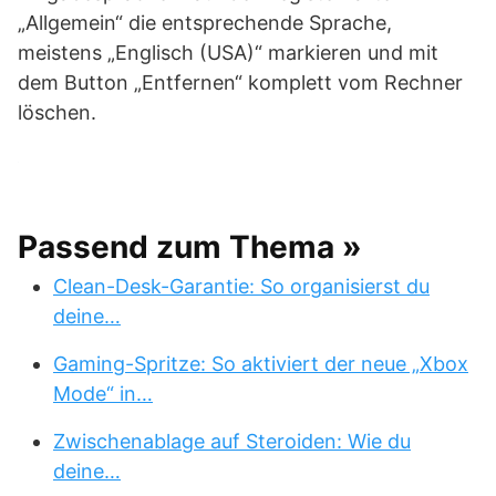
„Allgemein“ die entsprechende Sprache,
meistens „Englisch (USA)“ markieren und mit
dem Button „Entfernen“ komplett vom Rechner
löschen.
Passend zum Thema »
Clean-Desk-Garantie: So organisierst du
deine…
Gaming-Spritze: So aktiviert der neue „Xbox
Mode“ in…
Zwischenablage auf Steroiden: Wie du
deine…