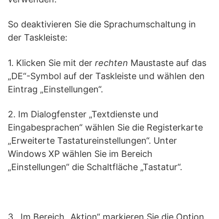
So deaktivieren Sie die Sprachumschaltung in
der Taskleiste:
1. Klicken Sie mit der
rechten
Maustaste auf das
„DE“-Symbol auf der Taskleiste und wählen den
Eintrag „Einstellungen“.
2. Im Dialogfenster „Textdienste und
Eingabesprachen“ wählen Sie die Registerkarte
„Erweiterte Tastatureinstellungen“. Unter
Windows XP wählen Sie im Bereich
„Einstellungen“ die Schaltfläche „Tastatur“.
3. Im Bereich „Aktion“ markieren Sie die Option