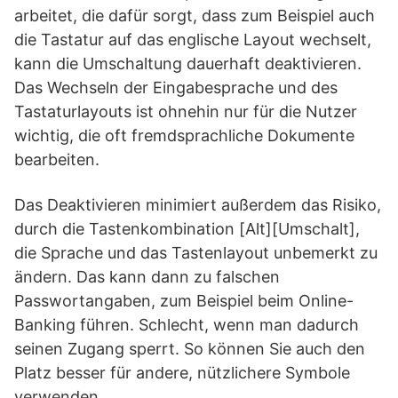
arbeitet, die dafür sorgt, dass zum Beispiel auch
die Tastatur auf das englische Layout wechselt,
kann die Umschaltung dauerhaft deaktivieren.
Das Wechseln der Eingabesprache und des
Tastaturlayouts ist ohnehin nur für die Nutzer
wichtig, die oft fremdsprachliche Dokumente
bearbeiten.
Das Deaktivieren minimiert außerdem das Risiko,
durch die Tastenkombination [Alt][Umschalt],
die Sprache und das Tastenlayout unbemerkt zu
ändern. Das kann dann zu falschen
Passwortangaben, zum Beispiel beim Online-
Banking führen. Schlecht, wenn man dadurch
seinen Zugang sperrt. So können Sie auch den
Platz besser für andere, nützlichere Symbole
verwenden.