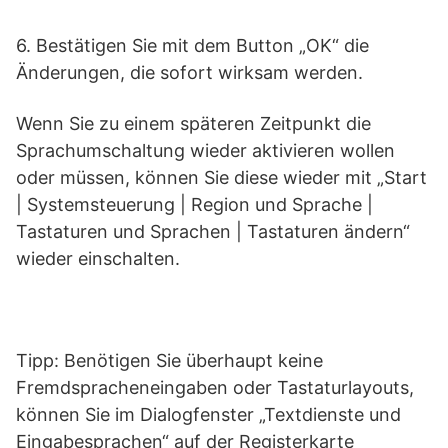
6. Bestätigen Sie mit dem Button „OK“ die
Änderungen, die sofort wirksam werden.
Wenn Sie zu einem späteren Zeitpunkt die
Sprachumschaltung wieder aktivieren wollen
oder müssen, können Sie diese wieder mit „Start
| Systemsteuerung | Region und Sprache |
Tastaturen und Sprachen | Tastaturen ändern“
wieder einschalten.
Tipp: Benötigen Sie überhaupt keine
Fremdspracheneingaben oder Tastaturlayouts,
können Sie im Dialogfenster „Textdienste und
Eingabesprachen“ auf der Registerkarte