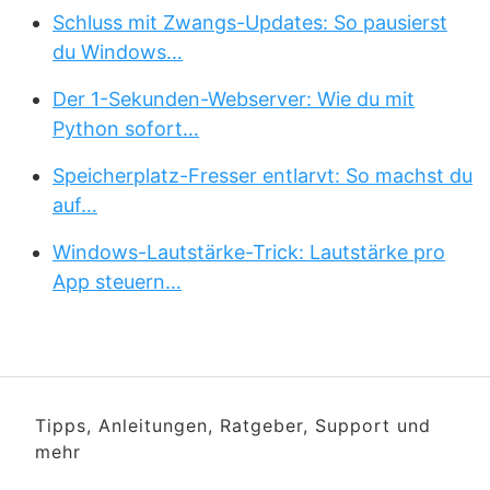
Schluss mit Zwangs-Updates: So pausierst
du Windows…
Der 1-Sekunden-Webserver: Wie du mit
Python sofort…
Speicherplatz-Fresser entlarvt: So machst du
auf…
Windows-Lautstärke-Trick: Lautstärke pro
App steuern…
Tipps, Anleitungen, Ratgeber, Support und
mehr