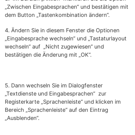
„Zwischen Eingabesprachen“ und bestätigen mit
dem Button „Tastenkombination ändern“.
4. Ändern Sie in diesem Fenster die Optionen
„Eingabesprache wechseln“ und „Tastaturlayout
wechseln“ auf „Nicht zugewiesen“ und
bestätigen die Änderung mit „OK“.
5. Dann wechseln Sie im Dialogfenster
„Textdienste und Eingabesprachen“ zur
Registerkarte „Sprachenleiste“ und klicken im
Bereich „Sprachenleiste“ auf den Eintrag
„Ausblenden“.