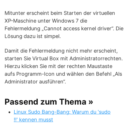
Mitunter erscheint beim Starten der virtuellen
XP-Maschine unter Windows 7 die
Fehlermeldung „Cannot access kernel driver“. Die
Lösung dazu ist simpel.
Damit die Fehlermeldung nicht mehr erscheint,
starten Sie Virtual Box mit Administratorrechten.
Hierzu klicken Sie mit der rechten Maustaste
aufs Programm-Icon und wählen den Befehl „Als
Administrator ausführen“.
Passend zum Thema »
Linux Sudo Bang-Bang: Warum du 'sudo
!!' kennen musst