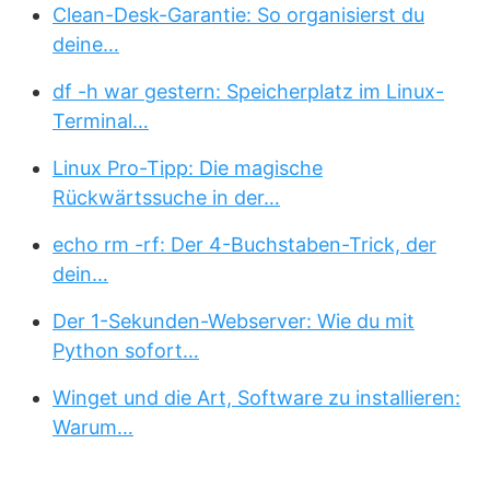
Clean-Desk-Garantie: So organisierst du
deine…
df -h war gestern: Speicherplatz im Linux-
Terminal…
Linux Pro-Tipp: Die magische
Rückwärtssuche in der…
echo rm -rf: Der 4-Buchstaben-Trick, der
dein…
Der 1-Sekunden-Webserver: Wie du mit
Python sofort…
Winget und die Art, Software zu installieren:
Warum…