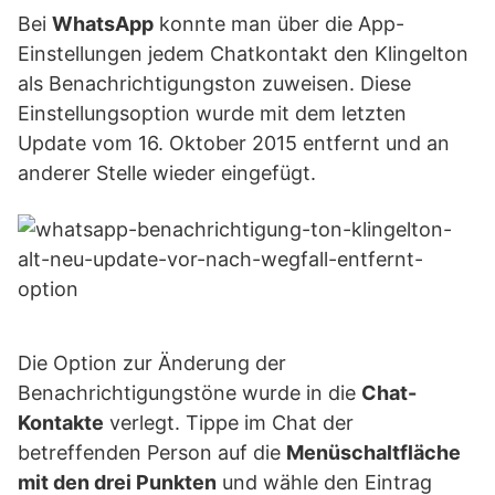
Bei
WhatsApp
konnte man über die App-
Einstellungen jedem Chatkontakt den Klingelton
als Benachrichtigungston zuweisen. Diese
Einstellungsoption wurde mit dem letzten
Update vom 16. Oktober 2015 entfernt und an
anderer Stelle wieder eingefügt.
Die Option zur Änderung der
Benachrichtigungstöne wurde in die
Chat-
Kontakte
verlegt. Tippe im Chat der
betreffenden Person auf die
Menüschaltfläche
mit den drei Punkten
und wähle den Eintrag