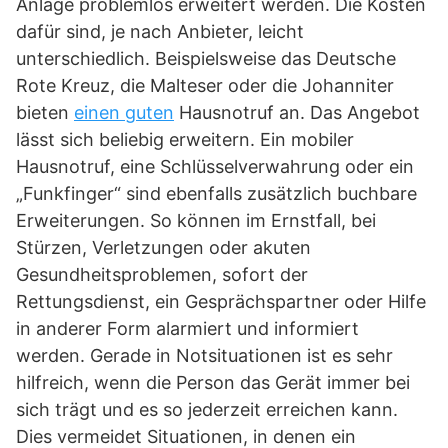
Anlage problemlos erweitert werden. Die Kosten
dafür sind, je nach Anbieter, leicht
unterschiedlich. Beispielsweise das Deutsche
Rote Kreuz, die Malteser oder die Johanniter
bieten
einen guten
Hausnotruf an. Das Angebot
lässt sich beliebig erweitern. Ein mobiler
Hausnotruf, eine Schlüsselverwahrung oder ein
„Funkfinger“ sind ebenfalls zusätzlich buchbare
Erweiterungen. So können im Ernstfall, bei
Stürzen, Verletzungen oder akuten
Gesundheitsproblemen, sofort der
Rettungsdienst, ein Gesprächspartner oder Hilfe
in anderer Form alarmiert und informiert
werden. Gerade in Notsituationen ist es sehr
hilfreich, wenn die Person das Gerät immer bei
sich trägt und es so jederzeit erreichen kann.
Dies vermeidet Situationen, in denen ein