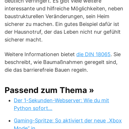
deutlich verringert. Es gibt viele weitere
interessante und hilfreiche Möglichkeiten, neben
baustrukturellen Veränderungen, sein Heim
sicherer zu machen. Ein gutes Beispiel dafür ist
der Hausnotruf, der das Leben nicht nur gefühlt
sicherer macht.
Weitere Informationen bietet
die DIN 18065
. Sie
beschreibt, wie Baumaßnahmen geregelt sind,
die das barrierefreie Bauen regeln.
Passend zum Thema »
Der 1-Sekunden-Webserver: Wie du mit
Python sofort…
Gaming-Spritze: So aktiviert der neue „Xbox
Mode“ in…