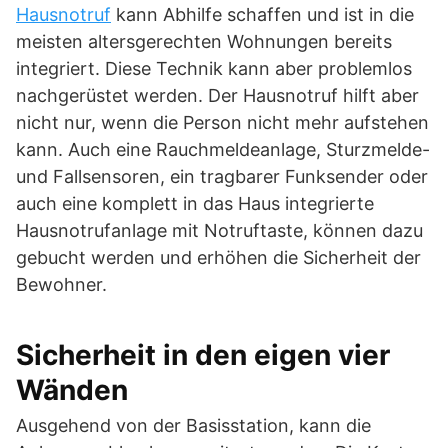
Hausnotruf
kann Abhilfe schaffen und ist in die
meisten altersgerechten Wohnungen bereits
integriert. Diese Technik kann aber problemlos
nachgerüstet werden. Der Hausnotruf hilft aber
nicht nur, wenn die Person nicht mehr aufstehen
kann. Auch eine Rauchmeldeanlage, Sturzmelde-
und Fallsensoren, ein tragbarer Funksender oder
auch eine komplett in das Haus integrierte
Hausnotrufanlage mit Notruftaste, können dazu
gebucht werden und erhöhen die Sicherheit der
Bewohner.
Sicherheit in den eigen vier
Wänden
Ausgehend von der Basisstation, kann die