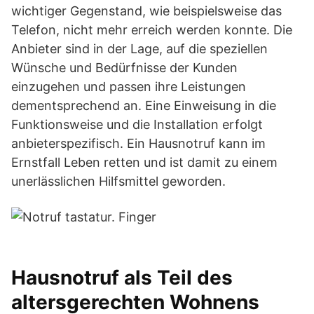
wichtiger Gegenstand, wie beispielsweise das
Telefon, nicht mehr erreich werden konnte. Die
Anbieter sind in der Lage, auf die speziellen
Wünsche und Bedürfnisse der Kunden
einzugehen und passen ihre Leistungen
dementsprechend an. Eine Einweisung in die
Funktionsweise und die Installation erfolgt
anbieterspezifisch. Ein Hausnotruf kann im
Ernstfall Leben retten und ist damit zu einem
unerlässlichen Hilfsmittel geworden.
Hausnotruf als Teil des
altersgerechten Wohnens