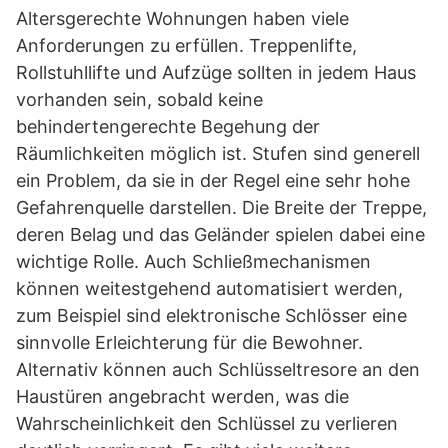
Altersgerechte Wohnungen haben viele
Anforderungen zu erfüllen. Treppenlifte,
Rollstuhllifte und Aufzüge sollten in jedem Haus
vorhanden sein, sobald keine
behindertengerechte Begehung der
Räumlichkeiten möglich ist. Stufen sind generell
ein Problem, da sie in der Regel eine sehr hohe
Gefahrenquelle darstellen. Die Breite der Treppe,
deren Belag und das Geländer spielen dabei eine
wichtige Rolle. Auch Schließmechanismen
können weitestgehend automatisiert werden,
zum Beispiel sind elektronische Schlösser eine
sinnvolle Erleichterung für die Bewohner.
Alternativ können auch Schlüsseltresore an den
Haustüren angebracht werden, was die
Wahrscheinlichkeit den Schlüssel zu verlieren