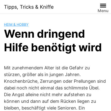
Skip
Tipps, Tricks & Kniffe
to
Menu
content
HEIM & HOBBY
Wenn dringend
Hilfe benötigt wird
Mit zunehmendem Alter ist die Gefahr zu
stürzen, größer als in jungen Jahren.
Knochenbrüche, Zerrungen oder Prellungen sind
dabei noch nicht einmal das schlimmste Übel.
Die Angst alleine nicht mehr aufstehen zu
können und dann auf dem Rücken liegen zu
bleiben, beschäftigt viele Senioren. Ein