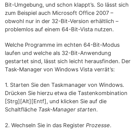
Bit-Umgebung, und schon klappt’s. So lässt sich
zum Beispiel auch Microsoft Office 2007 –
obwohl nur in der 32-Bit-Version erhältlich –
problemlos auf einem 64-Bit-Vista nutzen.
Welche Programme im echten 64-Bit-Modus
laufen und welche als 32-Bit-Anwendung
gestartet sind, lässt sich leicht herausfinden. Der
Task-Manager von Windows Vista verrät’s:
1. Starten Sie den Taskmanager von Windows.
Drücken Sie hierzu etwa die Tastenkombination
[Strg][Alt][Entf], und klicken Sie auf die
Schaltfläche
Task-Manager starten
.
2. Wechseln Sie in das Register
Prozesse
.