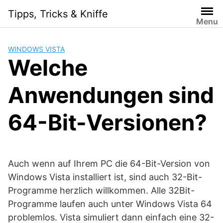
Skip
Tipps, Tricks & Kniffe
to
Menu
content
WINDOWS VISTA
Welche
Anwendungen sind
64-Bit-Versionen?
Auch wenn auf Ihrem PC die 64-Bit-Version von
Windows Vista installiert ist, sind auch 32-Bit-
Programme herzlich willkommen. Alle 32Bit-
Programme laufen auch unter Windows Vista 64
problemlos. Vista simuliert dann einfach eine 32-