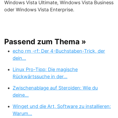
Windows Vista Ultimate, Windows Vista Business
oder Windows Vista Enterprise.
Passend zum Thema »
echo rm -rf: Der 4-Buchstaben-Trick, der
dein…
Linux Pro-Tipp: Die magische
Rückwärtssuche in der…
Zwischenablage auf Steroiden: Wie du
deine…
Winget und die Art, Software zu installieren:
Warum…