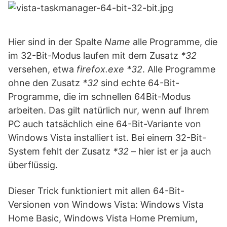
Hier sind in der Spalte
Name
alle Programme, die
im 32-Bit-Modus laufen mit dem Zusatz
*32
versehen, etwa
firefox.exe *32
. Alle Programme
ohne den Zusatz
*32
sind echte 64-Bit-
Programme, die im schnellen 64Bit-Modus
arbeiten. Das gilt natürlich nur, wenn auf Ihrem
PC auch tatsächlich eine 64-Bit-Variante von
Windows Vista installiert ist. Bei einem 32-Bit-
System fehlt der Zusatz
*32
– hier ist er ja auch
überflüssig.
Dieser Trick funktioniert mit allen 64-Bit-
Versionen von Windows Vista: Windows Vista
Home Basic, Windows Vista Home Premium,