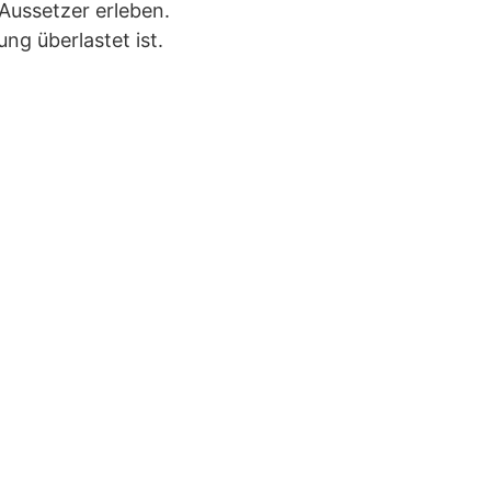
Aussetzer erleben.
ng überlastet ist.