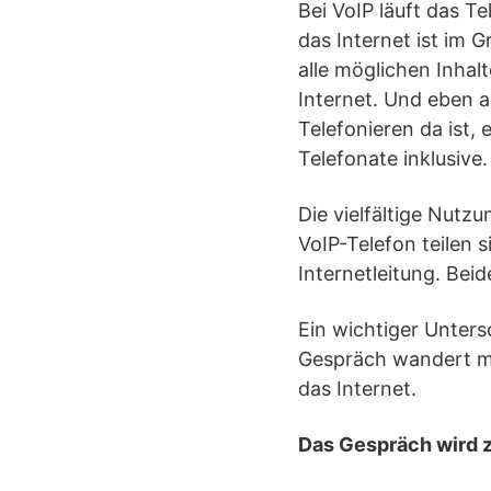
Bei VoIP läuft das T
das Internet ist im 
alle möglichen Inhal
Internet. Und eben 
Telefonieren da ist, 
Telefonate inklusive.
Die vielfältige Nutz
VoIP-Telefon teilen 
Internetleitung. Bei
Ein wichtiger Unters
Gespräch wandert mi
das Internet.
Das Gespräch wird z