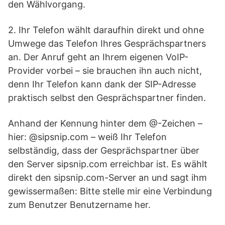
den Wählvorgang.
2. Ihr Telefon wählt daraufhin direkt und ohne
Umwege das Telefon Ihres Gesprächspartners
an. Der Anruf geht an Ihrem eigenen VoIP-
Provider vorbei – sie brauchen ihn auch nicht,
denn Ihr Telefon kann dank der SIP-Adresse
praktisch selbst den Gesprächspartner finden.
Anhand der Kennung hinter dem @-Zeichen –
hier: @sipsnip.com – weiß Ihr Telefon
selbständig, dass der Gesprächspartner über
den Server sipsnip.com erreichbar ist. Es wählt
direkt den sipsnip.com-Server an und sagt ihm
gewissermaßen: Bitte stelle mir eine Verbindung
zum Benutzer Benutzername her.