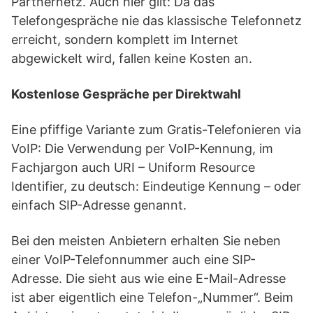
Partnernetz. Auch hier gilt: Da das
Telefongespräche nie das klassische Telefonnetz
erreicht, sondern komplett im Internet
abgewickelt wird, fallen keine Kosten an.
Kostenlose Gespräche per Direktwahl
Eine pfiffige Variante zum Gratis-Telefonieren via
VoIP: Die Verwendung per VoIP-Kennung, im
Fachjargon auch URI – Uniform Resource
Identifier, zu deutsch: Eindeutige Kennung – oder
einfach SIP-Adresse genannt.
Bei den meisten Anbietern erhalten Sie neben
einer VoIP-Telefonnummer auch eine SIP-
Adresse. Die sieht aus wie eine E-Mail-Adresse
ist aber eigentlich eine Telefon-„Nummer“. Beim