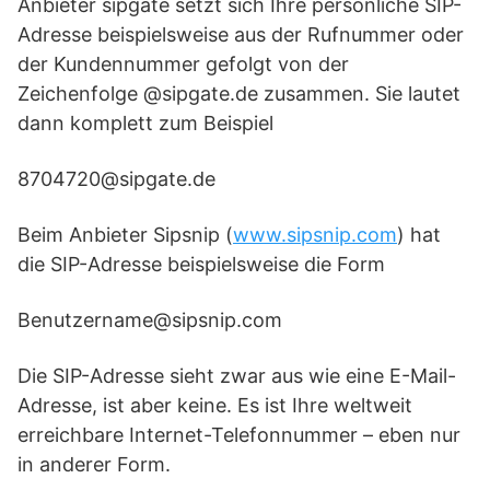
Anbieter sipgate setzt sich Ihre persönliche SIP-
Adresse beispielsweise aus der Rufnummer oder
der Kundennummer gefolgt von der
Zeichenfolge @sipgate.de zusammen. Sie lautet
dann komplett zum Beispiel
8704720@sipgate.de
Beim Anbieter Sipsnip (
www.sipsnip.com
) hat
die SIP-Adresse beispielsweise die Form
Benutzername@sipsnip.com
Die SIP-Adresse sieht zwar aus wie eine E-Mail-
Adresse, ist aber keine. Es ist Ihre weltweit
erreichbare Internet-Telefonnummer – eben nur
in anderer Form.