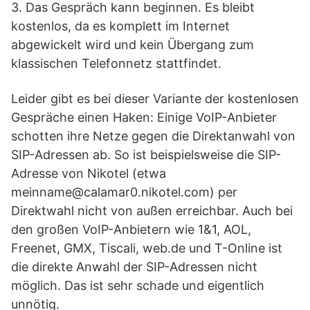
3. Das Gespräch kann beginnen. Es bleibt
kostenlos, da es komplett im Internet
abgewickelt wird und kein Übergang zum
klassischen Telefonnetz stattfindet.
Leider gibt es bei dieser Variante der kostenlosen
Gespräche einen Haken: Einige VoIP-Anbieter
schotten ihre Netze gegen die Direktanwahl von
SIP-Adressen ab. So ist beispielsweise die SIP-
Adresse von Nikotel (etwa
meinname@calamar0.nikotel.com) per
Direktwahl nicht von außen erreichbar. Auch bei
den großen VoIP-Anbietern wie 1&1, AOL,
Freenet, GMX, Tiscali, web.de und T-Online ist
die direkte Anwahl der SIP-Adressen nicht
möglich. Das ist sehr schade und eigentlich
unnötig.