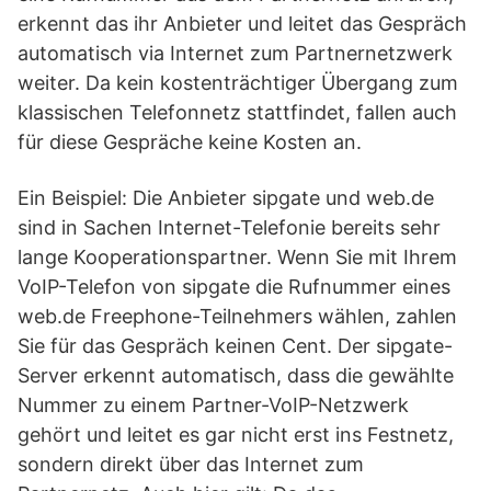
erkennt das ihr Anbieter und leitet das Gespräch
automatisch via Internet zum Partnernetzwerk
weiter. Da kein kostenträchtiger Übergang zum
klassischen Telefonnetz stattfindet, fallen auch
für diese Gespräche keine Kosten an.
Ein Beispiel: Die Anbieter sipgate und web.de
sind in Sachen Internet-Telefonie bereits sehr
lange Kooperationspartner. Wenn Sie mit Ihrem
VoIP-Telefon von sipgate die Rufnummer eines
web.de Freephone-Teilnehmers wählen, zahlen
Sie für das Gespräch keinen Cent. Der sipgate-
Server erkennt automatisch, dass die gewählte
Nummer zu einem Partner-VoIP-Netzwerk
gehört und leitet es gar nicht erst ins Festnetz,
sondern direkt über das Internet zum