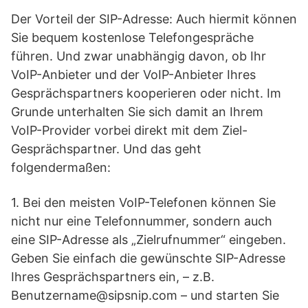
Der Vorteil der SIP-Adresse: Auch hiermit können
Sie bequem kostenlose Telefongespräche
führen. Und zwar unabhängig davon, ob Ihr
VoIP-Anbieter und der VoIP-Anbieter Ihres
Gesprächspartners kooperieren oder nicht. Im
Grunde unterhalten Sie sich damit an Ihrem
VoIP-Provider vorbei direkt mit dem Ziel-
Gesprächspartner. Und das geht
folgendermaßen:
1. Bei den meisten VoIP-Telefonen können Sie
nicht nur eine Telefonnummer, sondern auch
eine SIP-Adresse als „Zielrufnummer“ eingeben.
Geben Sie einfach die gewünschte SIP-Adresse
Ihres Gesprächspartners ein, – z.B.
Benutzername@sipsnip.com – und starten Sie