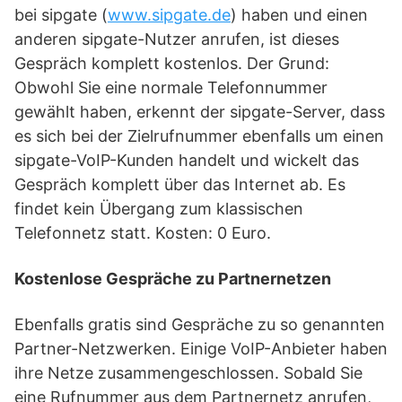
bei sipgate (
www.sipgate.de
) haben und einen
anderen sipgate-Nutzer anrufen, ist dieses
Gespräch komplett kostenlos. Der Grund:
Obwohl Sie eine normale Telefonnummer
gewählt haben, erkennt der sipgate-Server, dass
es sich bei der Zielrufnummer ebenfalls um einen
sipgate-VoIP-Kunden handelt und wickelt das
Gespräch komplett über das Internet ab. Es
findet kein Übergang zum klassischen
Telefonnetz statt. Kosten: 0 Euro.
Kostenlose Gespräche zu Partnernetzen
Ebenfalls gratis sind Gespräche zu so genannten
Partner-Netzwerken. Einige VoIP-Anbieter haben
ihre Netze zusammengeschlossen. Sobald Sie
eine Rufnummer aus dem Partnernetz anrufen,