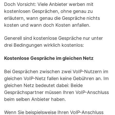
Doch Vorsicht: Viele Anbieter werben mit
kostenlosen Gesprächen, ohne genau zu
erläutern, wann genau die Gespräche nichts
kosten und wann doch Kosten anfallen.
Generell sind kostenlose Gespräche nur unter
drei Bedingungen wirklich kostenlos:
Kostenlose Gespräche im gleichen Netz
Bei Gesprächen zwischen zwei VoIP-Nutzern im
gleichen VoIP-Netz fallen keine Gebühren an. Im
gleichen Netz bedeutet dabei: Beide
Gesprächspartner müssen Ihren VoIP-Anschluss
beim selben Anbieter haben.
Wenn Sie beispielsweise Ihren VoIP-Anschluss