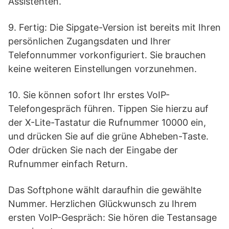
Assistenten.
9. Fertig: Die Sipgate-Version ist bereits mit Ihren
persönlichen Zugangsdaten und Ihrer
Telefonnummer vorkonfiguriert. Sie brauchen
keine weiteren Einstellungen vorzunehmen.
10. Sie können sofort Ihr erstes VoIP-
Telefongespräch führen. Tippen Sie hierzu auf
der X-Lite-Tastatur die Rufnummer 10000 ein,
und drücken Sie auf die grüne Abheben-Taste.
Oder drücken Sie nach der Eingabe der
Rufnummer einfach Return.
Das Softphone wählt daraufhin die gewählte
Nummer. Herzlichen Glückwunsch zu Ihrem
ersten VoIP-Gespräch: Sie hören die Testansage