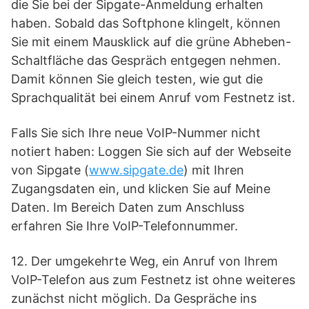
die Sie bei der Sipgate-Anmeldung erhalten
haben. Sobald das Softphone klingelt, können
Sie mit einem Mausklick auf die grüne Abheben-
Schaltfläche das Gespräch entgegen nehmen.
Damit können Sie gleich testen, wie gut die
Sprachqualität bei einem Anruf vom Festnetz ist.
Falls Sie sich Ihre neue VoIP-Nummer nicht
notiert haben: Loggen Sie sich auf der Webseite
von Sipgate (
www.sipgate.de
) mit Ihren
Zugangsdaten ein, und klicken Sie auf Meine
Daten. Im Bereich Daten zum Anschluss
erfahren Sie Ihre VoIP-Telefonnummer.
12. Der umgekehrte Weg, ein Anruf von Ihrem
VoIP-Telefon aus zum Festnetz ist ohne weiteres
zunächst nicht möglich. Da Gespräche ins