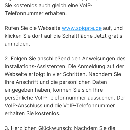
Sie kostenlos auch gleich eine VoIP-
Telefonnummer erhalten.
Rufen Sie die Webseite
www.spigate.de
auf, und
klicken Sie dort auf die Schaltfläche Jetzt gratis
anmelden.
2. Folgen Sie anschließend den Anweisungen des
Installations-Assistenten. Die Anmeldung auf der
Webseite erfolgt in vier Schritten. Nachdem Sie
Ihre Anschrift und die persönlichen Daten
eingegeben haben, können Sie sich Ihre
persönliche VoIP-Telefonnummer aussuchen. Der
VoIP-Anschluss und die VoIP-Telefonnummer
erhalten Sie kostenlos.
3. Herzlichen Glückwunsch: Nachdem Sie die