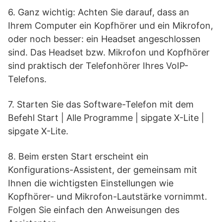
6. Ganz wichtig: Achten Sie darauf, dass an
Ihrem Computer ein Kopfhörer und ein Mikrofon,
oder noch besser: ein Headset angeschlossen
sind. Das Headset bzw. Mikrofon und Kopfhörer
sind praktisch der Telefonhörer Ihres VoIP-
Telefons.
7. Starten Sie das Software-Telefon mit dem
Befehl Start | Alle Programme | sipgate X-Lite |
sipgate X-Lite.
8. Beim ersten Start erscheint ein
Konfigurations-Assistent, der gemeinsam mit
Ihnen die wichtigsten Einstellungen wie
Kopfhörer- und Mikrofon-Lautstärke vornimmt.
Folgen Sie einfach den Anweisungen des