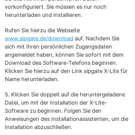
vorkonfiguriert. Sie müssen es nur noch
herunterladen und installieren.
Rufen Sie hierzu die Webseite
www.sipgate.de/download
auf. Nachdem Sie
sich mit Ihren persönlichen Zugangsdaten
angemeldet haben, können Sie sofort mit dem
Download des Software-Telefons beginnen.
Klicken Sie hierzu auf den Link sipgate X-Lite für
Name herunterladen.
5. Klicken Sie doppelt auf die heruntergeladene
Datei, um mit der Installation der X-Lite-
Software zu beginnen. Folgen Sie den
Anweisungen des Installationassistenten, um die
Installation abzuschließen.