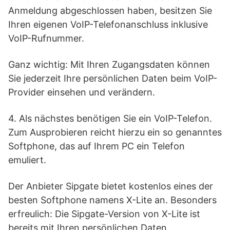
Anmeldung abgeschlossen haben, besitzen Sie
Ihren eigenen VoIP-Telefonanschluss inklusive
VoIP-Rufnummer.
Ganz wichtig: Mit Ihren Zugangsdaten können
Sie jederzeit Ihre persönlichen Daten beim VoIP-
Provider einsehen und verändern.
4. Als nächstes benötigen Sie ein VoIP-Telefon.
Zum Ausprobieren reicht hierzu ein so genanntes
Softphone, das auf Ihrem PC ein Telefon
emuliert.
Der Anbieter Sipgate bietet kostenlos eines der
besten Softphone namens X-Lite an. Besonders
erfreulich: Die Sipgate-Version von X-Lite ist
bereits mit Ihren persönlichen Daten