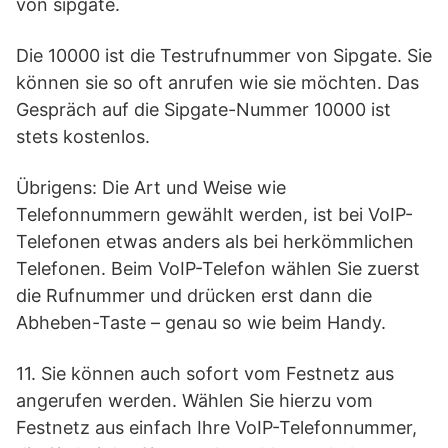
von sipgate.
Die 10000 ist die Testrufnummer von Sipgate. Sie
können sie so oft anrufen wie sie möchten. Das
Gespräch auf die Sipgate-Nummer 10000 ist
stets kostenlos.
Übrigens: Die Art und Weise wie
Telefonnummern gewählt werden, ist bei VoIP-
Telefonen etwas anders als bei herkömmlichen
Telefonen. Beim VoIP-Telefon wählen Sie zuerst
die Rufnummer und drücken erst dann die
Abheben-Taste – genau so wie beim Handy.
11. Sie können auch sofort vom Festnetz aus
angerufen werden. Wählen Sie hierzu vom
Festnetz aus einfach Ihre VoIP-Telefonnummer,