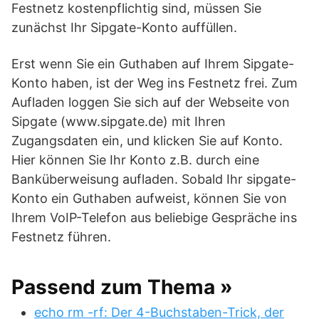
Festnetz kostenpflichtig sind, müssen Sie
zunächst Ihr Sipgate-Konto auffüllen.
Erst wenn Sie ein Guthaben auf Ihrem Sipgate-
Konto haben, ist der Weg ins Festnetz frei. Zum
Aufladen loggen Sie sich auf der Webseite von
Sipgate (www.sipgate.de) mit Ihren
Zugangsdaten ein, und klicken Sie auf Konto.
Hier können Sie Ihr Konto z.B. durch eine
Banküberweisung aufladen. Sobald Ihr sipgate-
Konto ein Guthaben aufweist, können Sie von
Ihrem VoIP-Telefon aus beliebige Gespräche ins
Festnetz führen.
Passend zum Thema »
echo rm -rf: Der 4-Buchstaben-Trick, der