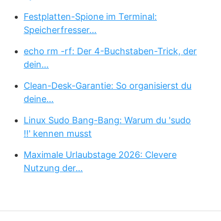
Festplatten-Spione im Terminal:
Speicherfresser…
echo rm -rf: Der 4-Buchstaben-Trick, der
dein…
Clean-Desk-Garantie: So organisierst du
deine…
Linux Sudo Bang-Bang: Warum du 'sudo
!!' kennen musst
Maximale Urlaubstage 2026: Clevere
Nutzung der…