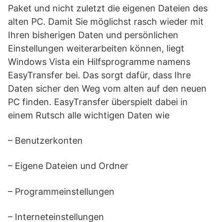
Paket und nicht zuletzt die eigenen Dateien des
alten PC. Damit Sie möglichst rasch wieder mit
Ihren bisherigen Daten und persönlichen
Einstellungen weiterarbeiten können, liegt
Windows Vista ein Hilfsprogramme namens
EasyTransfer bei. Das sorgt dafür, dass Ihre
Daten sicher den Weg vom alten auf den neuen
PC finden. EasyTransfer überspielt dabei in
einem Rutsch alle wichtigen Daten wie
– Benutzerkonten
– Eigene Dateien und Ordner
– Programmeinstellungen
– Interneteinstellungen