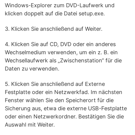
Windows-Explorer zum DVD-Laufwerk und
klicken doppelt auf die Datei setup.exe.
3. Klicken Sie anschließend auf Weiter.
4. Klicken Sie auf CD, DVD oder ein anderes
Wechselmedium verwenden, um ein z. B. ein
Wechsellaufwerk als „Zwischenstation“ für die
Daten zu verwenden.
5. Klicken Sie anschließend auf Externe
Festplatte oder ein Netzwerkfad. Im nächsten
Fenster wählen Sie den Speicherort für die
Sicherung aus, etwa die externe USB-Festplatte
oder einen Netzwerkordner. Bestätigen Sie die
Auswahl mit Weiter.