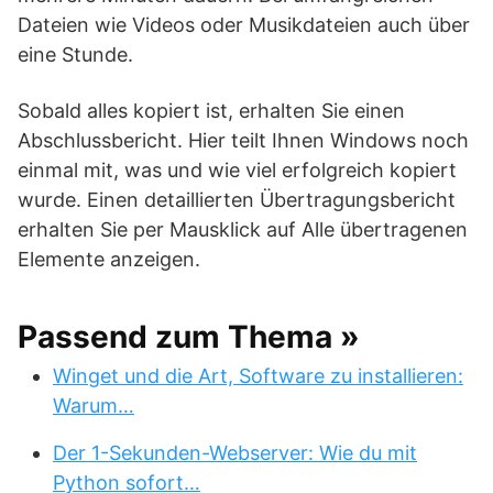
Dateien wie Videos oder Musikdateien auch über
eine Stunde.
Sobald alles kopiert ist, erhalten Sie einen
Abschlussbericht. Hier teilt Ihnen Windows noch
einmal mit, was und wie viel erfolgreich kopiert
wurde. Einen detaillierten Übertragungsbericht
erhalten Sie per Mausklick auf Alle übertragenen
Elemente anzeigen.
Passend zum Thema »
Winget und die Art, Software zu installieren:
Warum…
Der 1-Sekunden-Webserver: Wie du mit
Python sofort…