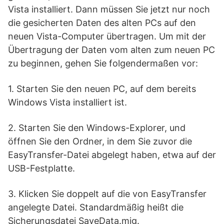
Vista installiert. Dann müssen Sie jetzt nur noch
die gesicherten Daten des alten PCs auf den
neuen Vista-Computer übertragen. Um mit der
Übertragung der Daten vom alten zum neuen PC
zu beginnen, gehen Sie folgendermaßen vor:
1. Starten Sie den neuen PC, auf dem bereits
Windows Vista installiert ist.
2. Starten Sie den Windows-Explorer, und
öffnen Sie den Ordner, in dem Sie zuvor die
EasyTransfer-Datei abgelegt haben, etwa auf der
USB-Festplatte.
3. Klicken Sie doppelt auf die von EasyTransfer
angelegte Datei. Standardmäßig heißt die
Sicherungsdatei SaveData.mig.