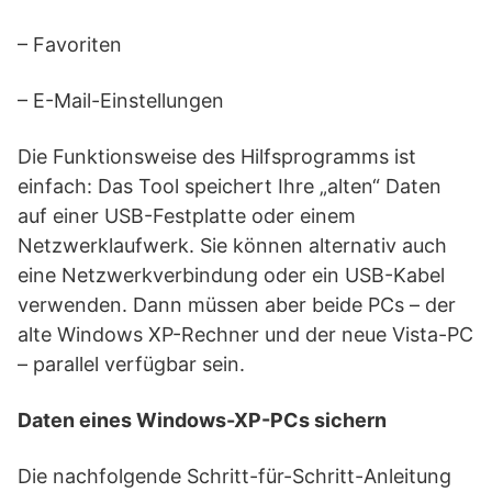
– Favoriten
– E-Mail-Einstellungen
Die Funktionsweise des Hilfsprogramms ist
einfach: Das Tool speichert Ihre „alten“ Daten
auf einer USB-Festplatte oder einem
Netzwerklaufwerk. Sie können alternativ auch
eine Netzwerkverbindung oder ein USB-Kabel
verwenden. Dann müssen aber beide PCs – der
alte Windows XP-Rechner und der neue Vista-PC
– parallel verfügbar sein.
Daten eines Windows-XP-PCs sichern
Die nachfolgende Schritt-für-Schritt-Anleitung