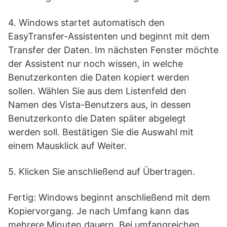
4. Windows startet automatisch den
EasyTransfer-Assistenten und beginnt mit dem
Transfer der Daten. Im nächsten Fenster möchte
der Assistent nur noch wissen, in welche
Benutzerkonten die Daten kopiert werden
sollen. Wählen Sie aus dem Listenfeld den
Namen des Vista-Benutzers aus, in dessen
Benutzerkonto die Daten später abgelegt
werden soll. Bestätigen Sie die Auswahl mit
einem Mausklick auf Weiter.
5. Klicken Sie anschließend auf Übertragen.
Fertig: Windows beginnt anschließend mit dem
Kopiervorgang. Je nach Umfang kann das
mehrere Minuten dauern. Bei umfangreichen