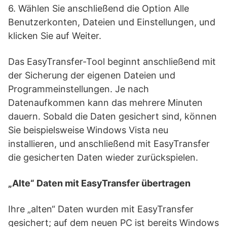
6. Wählen Sie anschließend die Option Alle
Benutzerkonten, Dateien und Einstellungen, und
klicken Sie auf Weiter.
Das EasyTransfer-Tool beginnt anschließend mit
der Sicherung der eigenen Dateien und
Programmeinstellungen. Je nach
Datenaufkommen kann das mehrere Minuten
dauern. Sobald die Daten gesichert sind, können
Sie beispielsweise Windows Vista neu
installieren, und anschließend mit EasyTransfer
die gesicherten Daten wieder zurückspielen.
„Alte“ Daten mit EasyTransfer übertragen
Ihre „alten“ Daten wurden mit EasyTransfer
gesichert; auf dem neuen PC ist bereits Windows