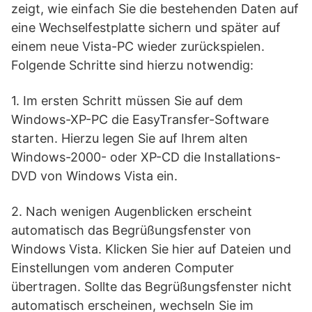
zeigt, wie einfach Sie die bestehenden Daten auf
eine Wechselfestplatte sichern und später auf
einem neue Vista-PC wieder zurückspielen.
Folgende Schritte sind hierzu notwendig:
1. Im ersten Schritt müssen Sie auf dem
Windows-XP-PC die EasyTransfer-Software
starten. Hierzu legen Sie auf Ihrem alten
Windows-2000- oder XP-CD die Installations-
DVD von Windows Vista ein.
2. Nach wenigen Augenblicken erscheint
automatisch das Begrüßungsfenster von
Windows Vista. Klicken Sie hier auf Dateien und
Einstellungen vom anderen Computer
übertragen. Sollte das Begrüßungsfenster nicht
automatisch erscheinen, wechseln Sie im