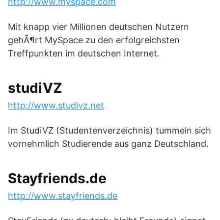
http://www.myspace.com
Mit knapp vier Millionen deutschen Nutzern
gehÃ¶rt MySpace zu den erfolgreichsten
Treffpunkten im deutschen Internet.
studiVZ
http://www.studivz.net
Im StudiVZ (Studentenverzeichnis) tummeln sich
vornehmlich Studierende aus ganz Deutschland.
Stayfriends.de
http://www.stayfriends.de