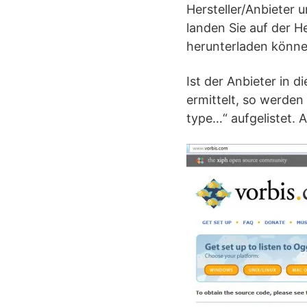
Hersteller/Anbieter 
landen Sie auf der H
herunterladen könne
Ist der Anbieter in 
ermittelt, so werden 
type…“ aufgelistet. A