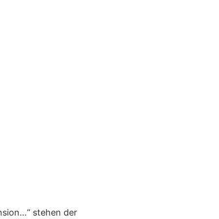
ension…“ stehen der