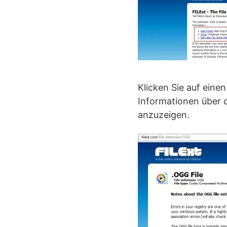
Klicken Sie auf einen
Informationen über 
anzuzeigen.