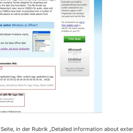
 Seite, in der Rubrik „Detailed information about ext