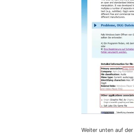
Weiter unten auf der