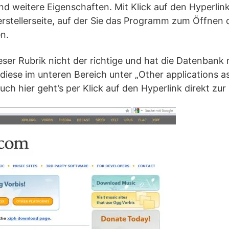
und weitere Eigenschaften. Mit Klick auf den Hyperlink
erstellerseite, auf der Sie das Programm zum Öffnen 
n.
dieser Rubrik nicht der richtige und hat die Datenbank
diese im unteren Bereich unter „Other applications as
uch hier geht’s per Klick auf den Hyperlink direkt zur 