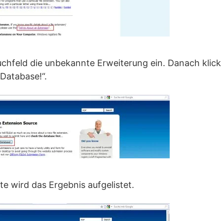
chfeld die unbekannte Erweiterung ein. Danach klick
Database!“.
te wird das Ergebnis aufgelistet.