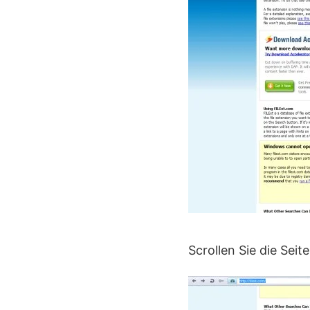
Scrollen Sie die Seit