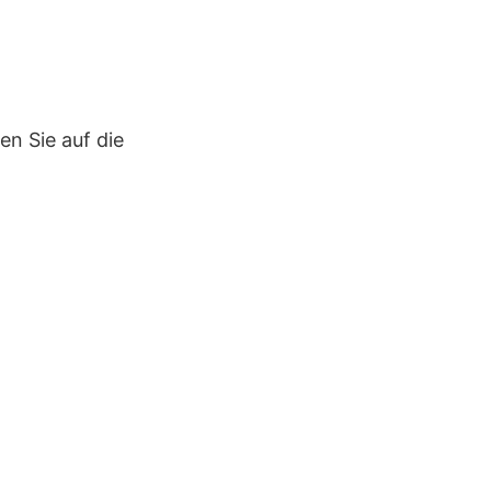
en Sie auf die