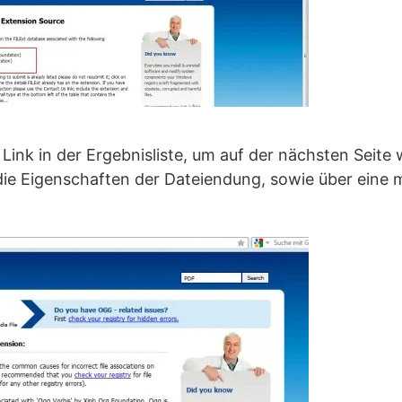
 Link in der Ergebnisliste, um auf der nächsten Seite 
die Eigenschaften der Dateiendung, sowie über eine 