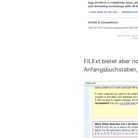
FILExt bietet aber n
Anfangsbuchstaben, 