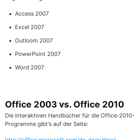
Access 2007
Excel 2007
Outloom 2007
PowerPoint 2007
Word 2007
Office 2003 vs. Office 2010
Die interaktiven Handbücher für die Office-2010-
Programme gibt’s auf der Seite:
http://office.microsoft.com/de-de/outlook-