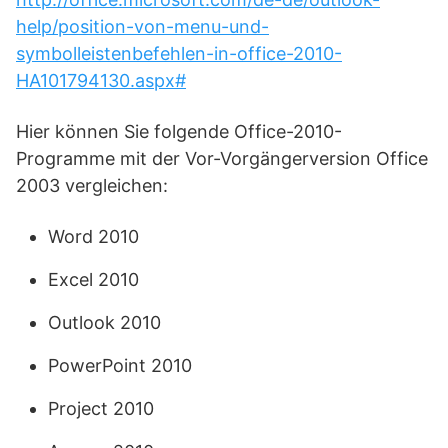
help/position-von-menu-und-
symbolleistenbefehlen-in-office-2010-
HA101794130.aspx#
Hier können Sie folgende Office-2010-
Programme mit der Vor-Vorgängerversion Office
2003 vergleichen:
Word 2010
Excel 2010
Outlook 2010
PowerPoint 2010
Project 2010