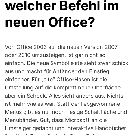
welcher Befehl im
neuen Office?
Von Office 2003 auf die neuen Version 2007
oder 2010 umzusteigen, ist gar nicht so
einfach. Die neue Symbolleiste sieht zwar schick
aus und macht für Anfänger den Einstieg
einfacher. Für „alte“ Office-Hasen ist die
Umstellung auf die komplett neue Oberfläche
aber ein Schock. Alles sieht anders aus. Nichts
ist mehr wie es war. Statt der liebgewonnene
Menüs gibt es nur noch riesige Schaltfläche und
Menübänder. Gut, dass Microsoft an die
Umsteiger gedacht und interaktive Handbücher