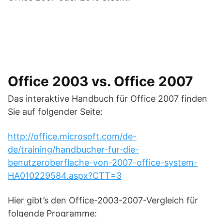
Office 2003 vs. Office 2007
Das interaktive Handbuch für Office 2007 finden
Sie auf folgender Seite:
http://office.microsoft.com/de-
de/training/handbucher-fur-die-
benutzeroberflache-von-2007-office-system-
HA010229584.aspx?CTT=3
Hier gibt’s den Office-2003-2007-Vergleich für
folgende Programme: