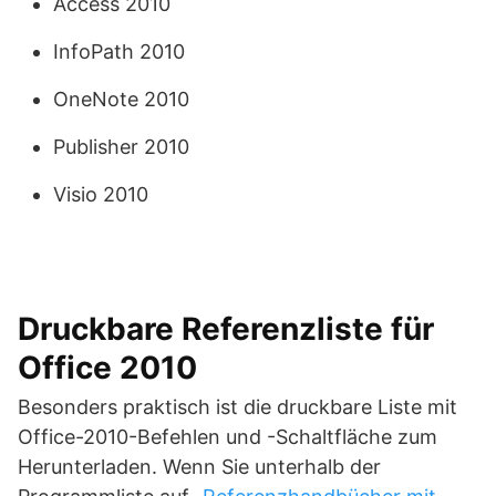
Access 2010
InfoPath 2010
OneNote 2010
Publisher 2010
Visio 2010
Druckbare Referenzliste für
Office 2010
Besonders praktisch ist die druckbare Liste mit
Office-2010-Befehlen und -Schaltfläche zum
Herunterladen. Wenn Sie unterhalb der