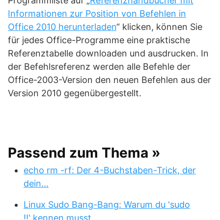
Programmliste auf „
Referenzhandbücher mit
Informationen zur Position von Befehlen in
Office 2010 herunterladen
“ klicken, können Sie
für jedes Office-Programme eine praktische
Referenztabelle downloaden und ausdrucken. In
der Befehlsreferenz werden alle Befehle der
Office-2003-Version den neuen Befehlen aus der
Version 2010 gegenübergestellt.
Passend zum Thema »
echo rm -rf: Der 4-Buchstaben-Trick, der
dein…
Linux Sudo Bang-Bang: Warum du 'sudo
!!' kennen musst