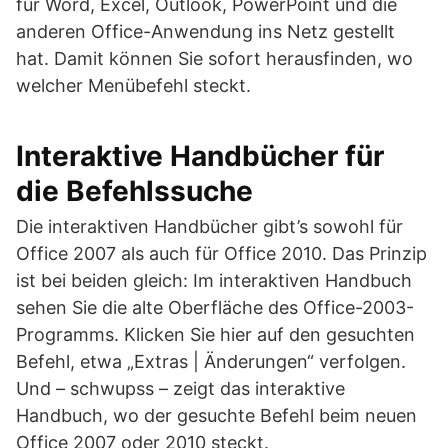
für Word, Excel, Outlook, PowerPoint und die
anderen Office-Anwendung ins Netz gestellt
hat. Damit können Sie sofort herausfinden, wo
welcher Menübefehl steckt.
Interaktive Handbücher für
die Befehlssuche
Die interaktiven Handbücher gibt’s sowohl für
Office 2007 als auch für Office 2010. Das Prinzip
ist bei beiden gleich: Im interaktiven Handbuch
sehen Sie die alte Oberfläche des Office-2003-
Programms. Klicken Sie hier auf den gesuchten
Befehl, etwa „Extras | Änderungen“ verfolgen.
Und – schwupss – zeigt das interaktive
Handbuch, wo der gesuchte Befehl beim neuen
Office 2007 oder 2010 steckt.