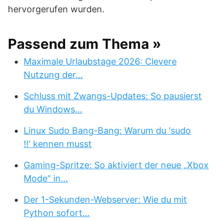
hervorgerufen wurden.
Passend zum Thema »
Maximale Urlaubstage 2026: Clevere
Nutzung der…
Schluss mit Zwangs-Updates: So pausierst
du Windows…
Linux Sudo Bang-Bang: Warum du 'sudo
!!' kennen musst
Gaming-Spritze: So aktiviert der neue „Xbox
Mode“ in…
Der 1-Sekunden-Webserver: Wie du mit
Python sofort…