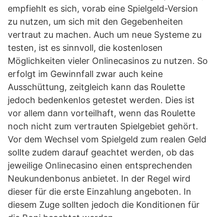
empfiehlt es sich, vorab eine Spielgeld-Version
zu nutzen, um sich mit den Gegebenheiten
vertraut zu machen. Auch um neue Systeme zu
testen, ist es sinnvoll, die kostenlosen
Möglichkeiten vieler Onlinecasinos zu nutzen. So
erfolgt im Gewinnfall zwar auch keine
Ausschüttung, zeitgleich kann das Roulette
jedoch bedenkenlos getestet werden. Dies ist
vor allem dann vorteilhaft, wenn das Roulette
noch nicht zum vertrauten Spielgebiet gehört.
Vor dem Wechsel vom Spielgeld zum realen Geld
sollte zudem darauf geachtet werden, ob das
jeweilige Onlinecasino einen entsprechenden
Neukundenbonus anbietet. In der Regel wird
dieser für die erste Einzahlung angeboten. In
diesem Zuge sollten jedoch die Konditionen für