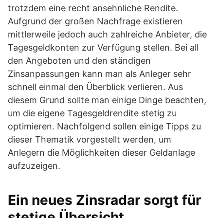
trotzdem eine recht ansehnliche Rendite.
Aufgrund der großen Nachfrage existieren
mittlerweile jedoch auch zahlreiche Anbieter, die
Tagesgeldkonten zur Verfügung stellen. Bei all
den Angeboten und den ständigen
Zinsanpassungen kann man als Anleger sehr
schnell einmal den Überblick verlieren. Aus
diesem Grund sollte man einige Dinge beachten,
um die eigene Tagesgeldrendite stetig zu
optimieren. Nachfolgend sollen einige Tipps zu
dieser Thematik vorgestellt werden, um
Anlegern die Möglichkeiten dieser Geldanlage
aufzuzeigen.
Ein neues Zinsradar sorgt für
stetige Übersicht