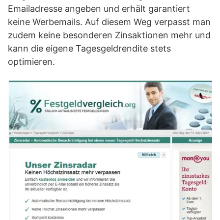
Emailadresse angeben und erhält garantiert
keine Werbemails. Auf diesem Weg verpasst man
zudem keine besonderen Zinsaktionen mehr und
kann die eigene Tagesgeldrendite stets
optimieren.