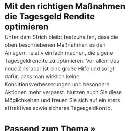
Mit den richtigen Maßnahmen
die Tagesgeld Rendite
optimieren
Unter dem Strich bleibt festzuhalten, dass die
oben beschriebenen Maßnahmen es den
Anlegern relativ einfach machen, die eigene
Tagesgeldrendite zu optimieren. Vor allem das
neue Zinsradar ist eine große Hilfe und sorgt
dafür, dass man wirklich keine
Konditionsverbesserungen und besondere
Aktionen mehr verpasst. Nutzen auch Sie diese
Möglichkeiten und freuen Sie sich auf ein stets
attraktives sowie sicheres Tagesgeldkonto.
Passend zum Thema »