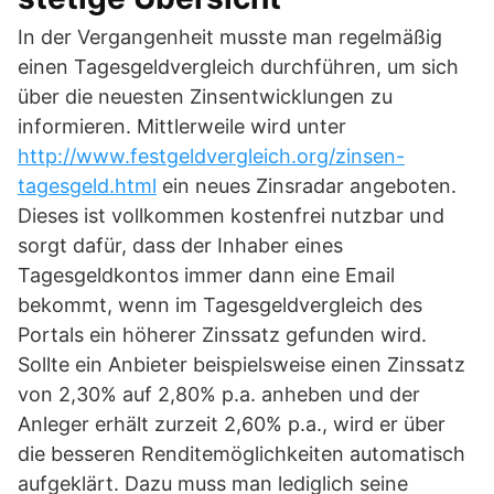
In der Vergangenheit musste man regelmäßig
einen Tagesgeldvergleich durchführen, um sich
über die neuesten Zinsentwicklungen zu
informieren. Mittlerweile wird unter
http://www.festgeldvergleich.org/zinsen-
tagesgeld.html
ein neues Zinsradar angeboten.
Dieses ist vollkommen kostenfrei nutzbar und
sorgt dafür, dass der Inhaber eines
Tagesgeldkontos immer dann eine Email
bekommt, wenn im Tagesgeldvergleich des
Portals ein höherer Zinssatz gefunden wird.
Sollte ein Anbieter beispielsweise einen Zinssatz
von 2,30% auf 2,80% p.a. anheben und der
Anleger erhält zurzeit 2,60% p.a., wird er über
die besseren Renditemöglichkeiten automatisch
aufgeklärt. Dazu muss man lediglich seine