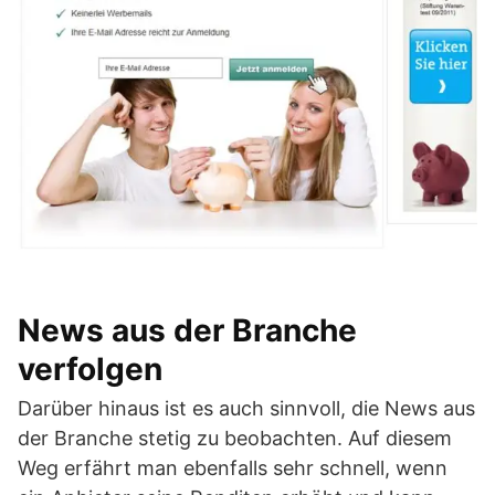
News aus der Branche
verfolgen
Darüber hinaus ist es auch sinnvoll, die News aus
der Branche stetig zu beobachten. Auf diesem
Weg erfährt man ebenfalls sehr schnell, wenn