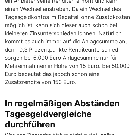
ein Anbieter seine Renditen erhöht und kann
einen Wechsel anstreben. Da ein Wechsel des
Tagesgeldkontos im Regelfall ohne Zusatzkosten
möglich ist, kann sich dieser auch schon bei
kleineren Zinsunterschieden lohnen. Natürlich
kommt es auch immer auf die Anlagesumme an,
denn 0,3 Prozentpunkte Renditeunterschied
sorgen bei 5.000 Euro Anlagesumme nur für
Mehreinnahmen in Höhe von 15 Euro. Bei 50.000
Euro bedeutet das jedoch schon eine
Zusatzrendite von 150 Euro.
In regelmäßigen Abständen
Tagesgeldvergleiche
durchführen