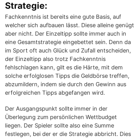
Strategie:
Fachkenntnis ist bereits eine gute Basis, auf
welcher sich aufbauen lässt. Diese alleine genügt
aber nicht. Der Einzeltipp sollte immer auch in
eine Gesamtstrategie eingebettet sein. Denn da
im Sport oft auch Glück und Zufall entscheiden,
der Einzeltipp also trotz Fachkenntnis
fehlschlagen kann, gilt es die Härte, mit dem
solche erfolglosen Tipps die Geldbörse treffen,
abzumildern, indem sie durch den Gewinn aus
erfolgreichen Tipps abgefangen wird.
Der Ausgangspunkt sollte immer in der
Überlegung zum persönlichen Wettbudget
liegen. Der Spieler sollte also eine Summe
festlegen, bei der er die Strategie abbricht. Dies