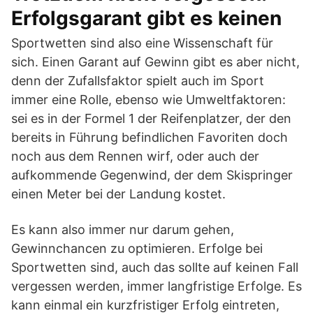
Erfolgsgarant gibt es keinen
Sportwetten sind also eine Wissenschaft für
sich. Einen Garant auf Gewinn gibt es aber nicht,
denn der Zufallsfaktor spielt auch im Sport
immer eine Rolle, ebenso wie Umweltfaktoren:
sei es in der Formel 1 der Reifenplatzer, der den
bereits in Führung befindlichen Favoriten doch
noch aus dem Rennen wirf, oder auch der
aufkommende Gegenwind, der dem Skispringer
einen Meter bei der Landung kostet.
Es kann also immer nur darum gehen,
Gewinnchancen zu optimieren. Erfolge bei
Sportwetten sind, auch das sollte auf keinen Fall
vergessen werden, immer langfristige Erfolge. Es
kann einmal ein kurzfristiger Erfolg eintreten,