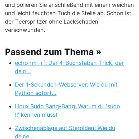
und polieren Sie anschließend mit einem weichen
und leicht feuchten Tuch die Stelle ab. Schon ist
der Teerspritzer ohne Lackschaden
verschwunden.
Passend zum Thema »
echo rm -rf: Der 4-Buchstaben-Trick, der
dein…
Der 1-Sekunden-Webserver: Wie du mit
Python sofort…
Linux Sudo Bang-Bang: Warum du 'sudo
!!' kennen musst
Zwischenablage auf Steroiden: Wie du
deine…