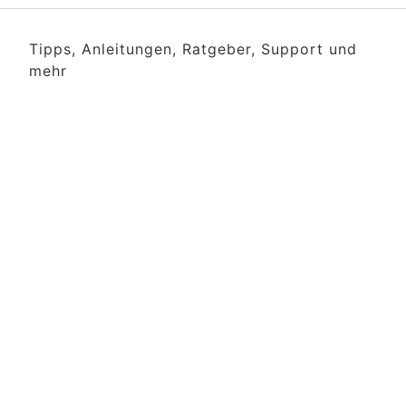
Tipps, Anleitungen, Ratgeber, Support und
mehr