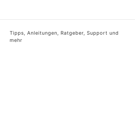
Tipps, Anleitungen, Ratgeber, Support und
mehr