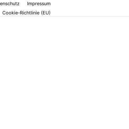
enschutz
Impressum
Cookie-Richtlinie (EU)