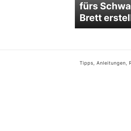
fürs Schwa
Brett erste
Tipps, Anleitungen,