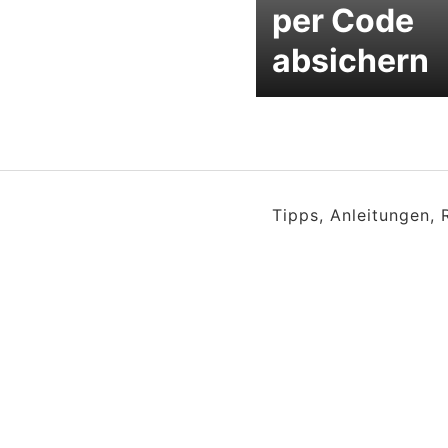
per Code
absichern
Tipps, Anleitungen,