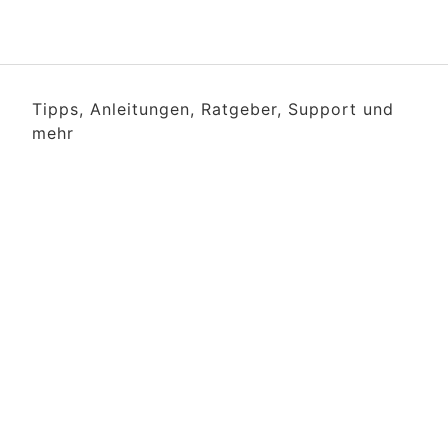
Tipps, Anleitungen, Ratgeber, Support und
mehr