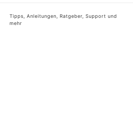
Tipps, Anleitungen, Ratgeber, Support und
mehr