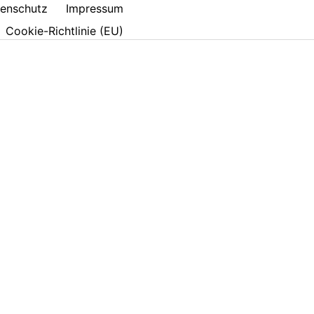
enschutz
Impressum
Cookie-Richtlinie (EU)