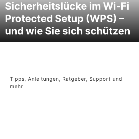
Sicherheitslücke im Wi-Fi
Protected Setup (WPS) –
und wie Sie sich schützen
Tipps, Anleitungen, Ratgeber, Support und
mehr