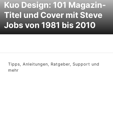
Kuo Design: 101 Magazin-
Titel und Cover mit Steve
Jobs von 1981 bis 2010
Tipps, Anleitungen, Ratgeber, Support und
mehr