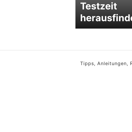
Testzeit
herausfind
Tipps, Anleitungen,