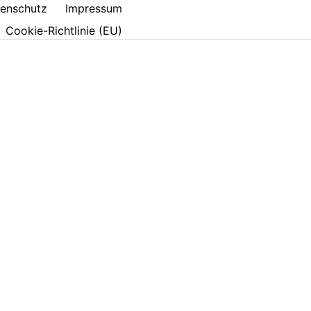
enschutz
Impressum
Cookie-Richtlinie (EU)