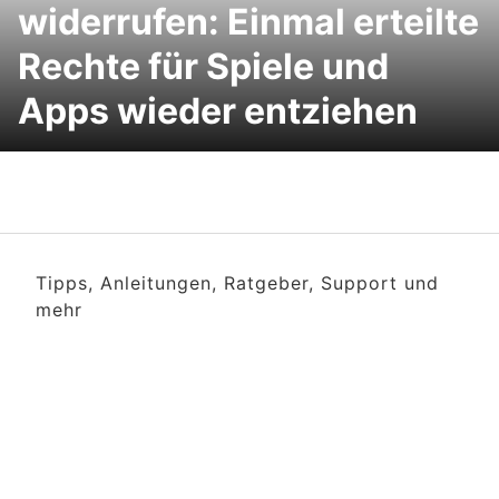
widerrufen: Einmal erteilte
Rechte für Spiele und
Apps wieder entziehen
Tipps, Anleitungen, Ratgeber, Support und
mehr