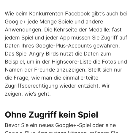
Wie beim Konkurrenten Facebook gibt’s auch bei
Google+ jede Menge Spiele und andere
Anwendungen. Die Kehrseite der Medaille: fast
jedem Spiel und jeder App müssen Sie Zugriff auf
Daten Ihres Google-Plus-Accounts gewähren.
Das Spiel Angry Birds nutzt die Daten zum
Beispiel, um in der Highscore-Liste die Fotos und
Namen der Freunde anzuzeigen. Stellt sich nur
die Frage, wie man die einmal erteilte
Zugriffsberechtigung wieder entzieht. Wir
zeigen, wie’s geht.
Ohne Zugriff kein Spiel
Bevor Sie ein neues Google+-Spiel oder eine