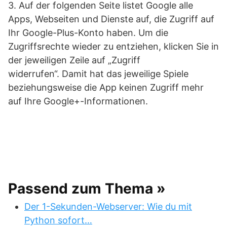
3. Auf der folgenden Seite listet Google alle
Apps, Webseiten und Dienste auf, die Zugriff auf
Ihr Google-Plus-Konto haben. Um die
Zugriffsrechte wieder zu entziehen, klicken Sie in
der jeweiligen Zeile auf „Zugriff
widerrufen“. Damit hat das jeweilige Spiele
beziehungsweise die App keinen Zugriff mehr
auf Ihre Google+-Informationen.
Passend zum Thema »
Der 1-Sekunden-Webserver: Wie du mit
Python sofort…