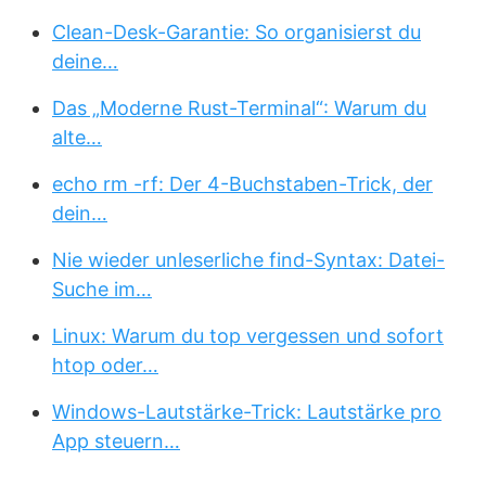
Clean-Desk-Garantie: So organisierst du
deine…
Das „Moderne Rust-Terminal“: Warum du
alte…
echo rm -rf: Der 4-Buchstaben-Trick, der
dein…
Nie wieder unleserliche find-Syntax: Datei-
Suche im…
Linux: Warum du top vergessen und sofort
htop oder…
Windows-Lautstärke-Trick: Lautstärke pro
App steuern…