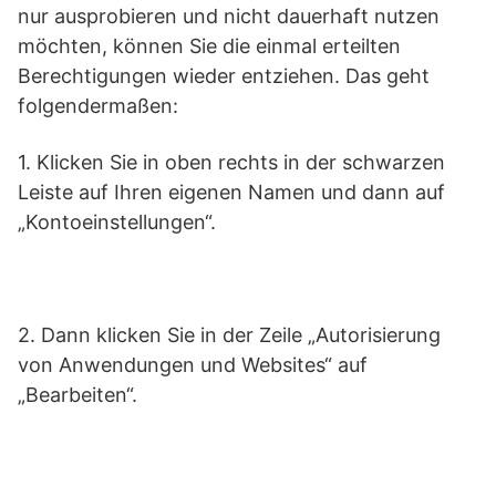
nur ausprobieren und nicht dauerhaft nutzen
möchten, können Sie die einmal erteilten
Berechtigungen wieder entziehen. Das geht
folgendermaßen:
1. Klicken Sie in oben rechts in der schwarzen
Leiste auf Ihren eigenen Namen und dann auf
„Kontoeinstellungen“.
2. Dann klicken Sie in der Zeile „Autorisierung
von Anwendungen und Websites“ auf
„Bearbeiten“.