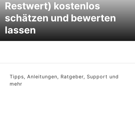
Restwert) kostenlos
schätzen und bewerten
lassen
Tipps, Anleitungen, Ratgeber, Support und
mehr