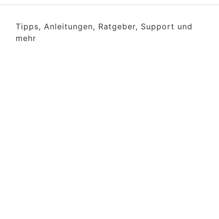
Tipps, Anleitungen, Ratgeber, Support und
mehr