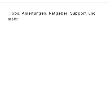
Tipps, Anleitungen, Ratgeber, Support und
mehr