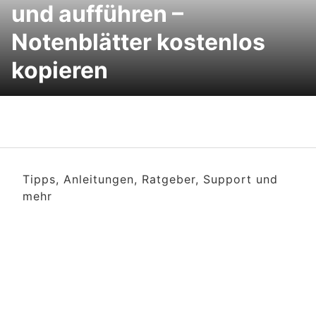
und aufführen –
Notenblätter kostenlos
kopieren
Tipps, Anleitungen, Ratgeber, Support und
mehr