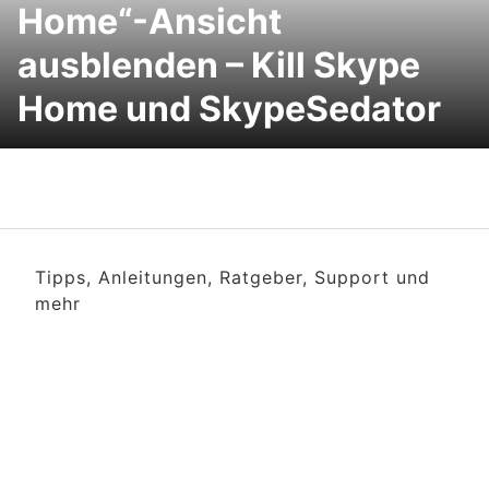
Home“-Ansicht
ausblenden – Kill Skype
Home und SkypeSedator
Tipps, Anleitungen, Ratgeber, Support und
mehr