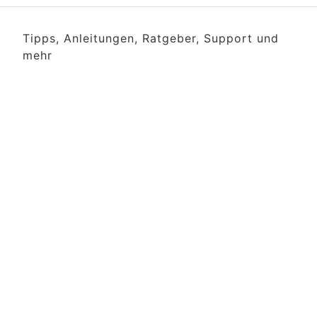
Tipps, Anleitungen, Ratgeber, Support und
mehr