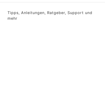
Tipps, Anleitungen, Ratgeber, Support und
mehr