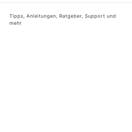
Tipps, Anleitungen, Ratgeber, Support und
mehr