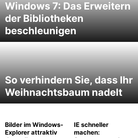
Windows 7: Das Erweitern
der Bibliotheken
beschleunigen
So verhindern Sie, dass Ihr
Weihnachtsbaum nadelt
Bilder im Windows-
IE schneller
Explorer attraktiv
machen: