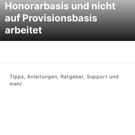
Honorarbasis und nicht
auf Provisionsbasis
arbeitet
Tipps, Anleitungen, Ratgeber, Support und
mehr